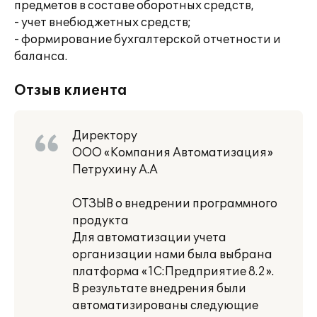
предметов в составе оборотных средств,
- учет внебюджетных средств;
- формирование бухгалтерской отчетности и
баланса.
Отзыв клиента
Директору
ООО «Компания Автоматизация»
Петрухину А.А
ОТЗЫВ о внедрении программного
продукта
Для автоматизации учета
организации нами была выбрана
платформа «1С:Предприятие 8.2».
В результате внедрения были
автоматизированы следующие