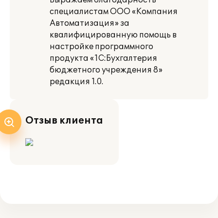
Выражаем благодарность
специалистам ООО «Компания
Автоматизация» за
квалифицированную помощь в
настройке программного
продукта «1С:Бухгалтерия
бюджетного учреждения 8»
редакция 1.0.
Отзыв клиента