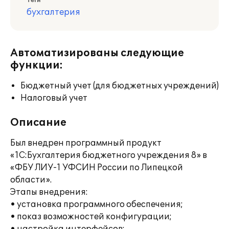
Теги
бухгалтерия
Автоматизированы следующие
функции:
Бюджетный учет (для бюджетных учреждений)
Налоговый учет
Описание
Был внедрен программный продукт
«1С:Бухгалтерия бюджетного учреждения 8» в
«ФБУ ЛИУ-1 УФСИН России по Липецкой
области».
Этапы внедрения:
• установка программного обеспечения;
• показ возможностей конфигурации;