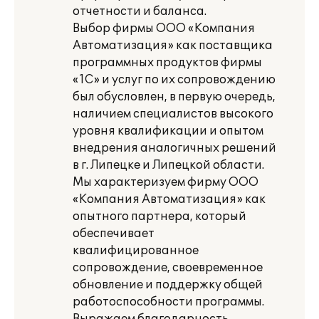
отчетности и баланса.
Выбор фирмы ООО «Компания
Автоматизация» как поставщика
программных продуктов фирмы
«1С» и услуг по их сопровождению
был обусловлен, в первую очередь,
наличием специалистов высокого
уровня квалификации и опытом
внедрения аналогичных решений
в г. Липецке и Липецкой области.
Мы характеризуем фирму ООО
«Компания Автоматизация» как
опытного партнера, который
обеспечивает
квалифицированное
сопровождение, своевременное
обновление и поддержку общей
работоспособности программы.