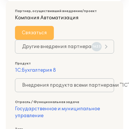
Партнер, осуществивший внедрение/проект
Компания Автоматизация
Связаться
Другие внедрения партнера
1623
Продукт
1С:Бухгалтерия 8
Внедрения продукта всеми партнерами "1С
Отрасль / Функциональная задача
Государственное и муниципальное
управление