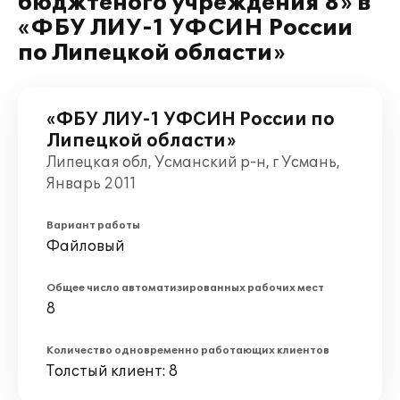
бюджтеного учреждения 8» в
«ФБУ ЛИУ-1 УФСИН России
по Липецкой области»
«ФБУ ЛИУ-1 УФСИН России по
Липецкой области»
Липецкая обл, Усманский р-н, г Усмань,
Январь 2011
Вариант работы
Файловый
Общее число автоматизированных рабочих мест
8
Количество одновременно работающих клиентов
Толстый клиент: 8