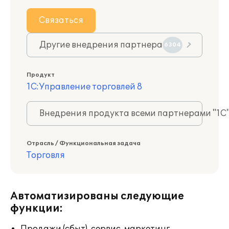
Связаться
Другие внедрения партнера
6304
Продукт
1С:Управление торговлей 8
Внедрения продукта всеми партнерами "1С
Отрасль / Функциональная задача
Торговля
Автоматизированы следующие
функции: