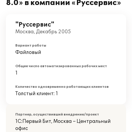
8.0» в компании «Руссервис»
"Руссервис"
Москва, Декабрь 2005
Вариант работы
Файловый
Общее число автоматизированных рабочих мест
1
Количество одновременно работающих клиентов
Толстый клиент: 1
Партнер, осуществивший внедрение/проект
1С:Первый Бит, Москва – Центральный
офис