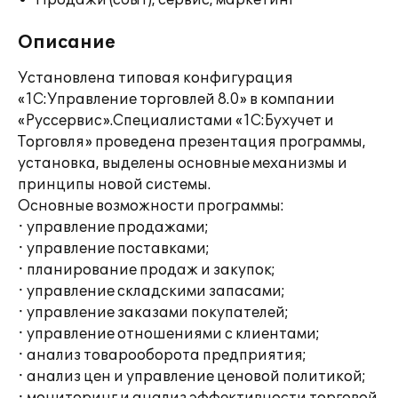
Продажи (сбыт), сервис, маркетинг
Описание
Установлена типовая конфигурация
«1С:Управление торговлей 8.0» в компании
«Руссервис».Специалистами «1С:Бухучет и
Торговля» проведена презентация программы,
установка, выделены основные механизмы и
принципы новой системы.
Основные возможности программы:
· управление продажами;
· управление поставками;
· планирование продаж и закупок;
· управление складскими запасами;
· управление заказами покупателей;
· управление отношениями с клиентами;
· анализ товарооборота предприятия;
· анализ цен и управление ценовой политикой;