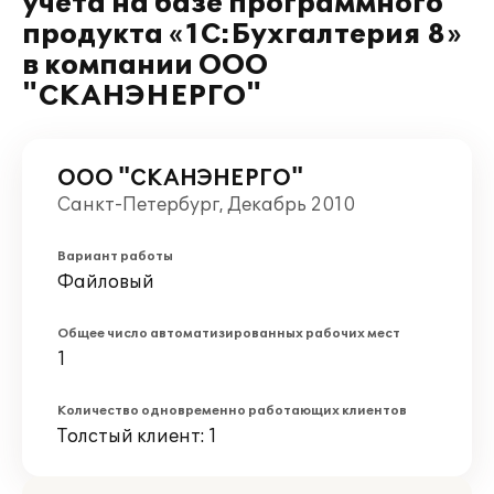
учета на базе программного
продукта «1C:Бухгалтерия 8»
в компании ООО
"СКАНЭНЕРГО"
ООО "СКАНЭНЕРГО"
Санкт-Петербург, Декабрь 2010
Вариант работы
Файловый
Общее число автоматизированных рабочих мест
1
Количество одновременно работающих клиентов
Толстый клиент: 1