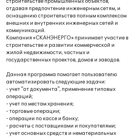
строительстве промышленных объектов,
отдавая предпочтение инженерным сетям, и
оснащению строительства полным комплексом
внешних и внутренних инженерных сетей и
коммуникаций.
Компания «СКАНЭНЕРГО» принимает участие в
строительстве и развитии коммерческой и
жилой недвижимости, частных и
государственных проектов, домов и заводов.
Данная программа помогает пользователю
автоматизировать следующие задачи:
- учет "от документа", применение типовых
операций;
- учет по местам хранения;
- торговые операции;
- операции по кассе и банку;
- расчеты с поставщиками и покупателями;
- учет основных средств и нематериальных