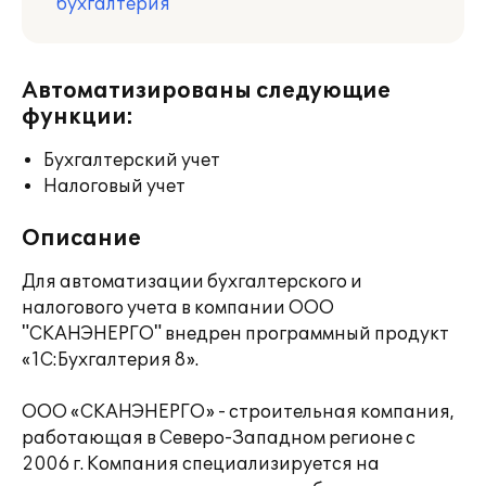
бухгалтерия
Автоматизированы следующие
функции:
Бухгалтерский учет
Налоговый учет
Описание
Для автоматизации бухгалтерского и
налогового учета в компании ООО
"СКАНЭНЕРГО" внедрен программный продукт
«1C:Бухгалтерия 8».
ООО «СКАНЭНЕРГО» - строительная компания,
работающая в Северо-Западном регионе с
2006 г. Компания специализируется на