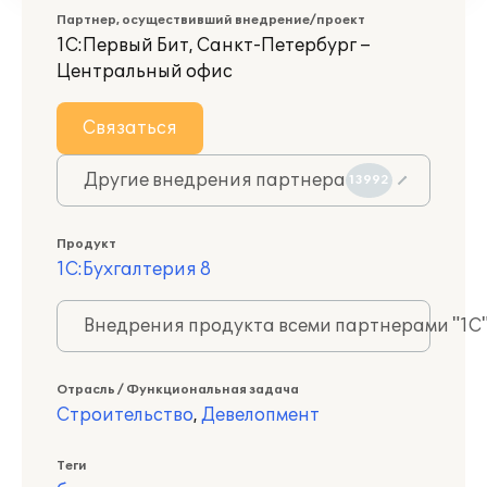
Партнер, осуществивший внедрение/проект
1С:Первый Бит, Санкт-Петербург –
Центральный офис
Связаться
Другие внедрения партнера
13992
Продукт
1С:Бухгалтерия 8
Внедрения продукта всеми партнерами "1С
Отрасль / Функциональная задача
Строительство
,
Девелопмент
Теги