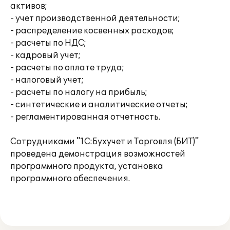
активов;
- учет производственной деятельности;
- распределение косвенных расходов;
- расчеты по НДС;
- кадровый учет;
- расчеты по оплате труда;
- налоговый учет;
- расчеты по налогу на прибыль;
- синтетические и аналитические отчеты;
- регламентированная отчетность.
Сотрудниками "1С:Бухучет и Торговля (БИТ)"
проведена демонстрация возможностей
программного продукта, установка
программного обеспечения.