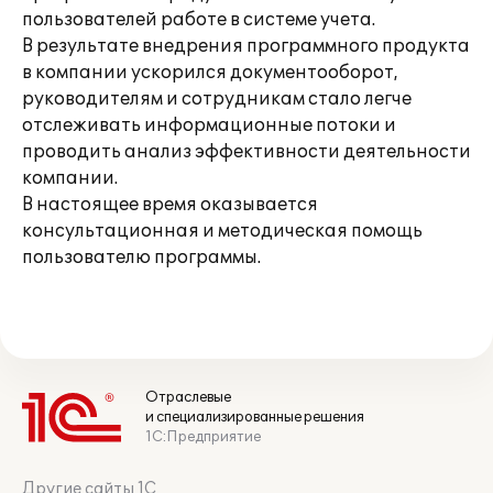
пользователей работе в системе учета.
В результате внедрения программного продукта
в компании ускорился документооборот,
руководителям и сотрудникам стало легче
отслеживать информационные потоки и
проводить анализ эффективности деятельности
компании.
В настоящее время оказывается
консультационная и методическая помощь
пользователю программы.
Отраслевые
и специализированные решения
1С:Предприятие
Другие сайты 1С