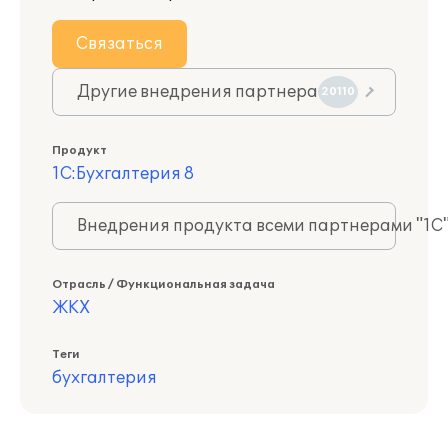
Связаться
Другие внедрения партнера
20110
Продукт
1С:Бухгалтерия 8
Внедрения продукта всеми партнерами "1С
Отрасль / Функциональная задача
ЖКХ
Теги
бухгалтерия