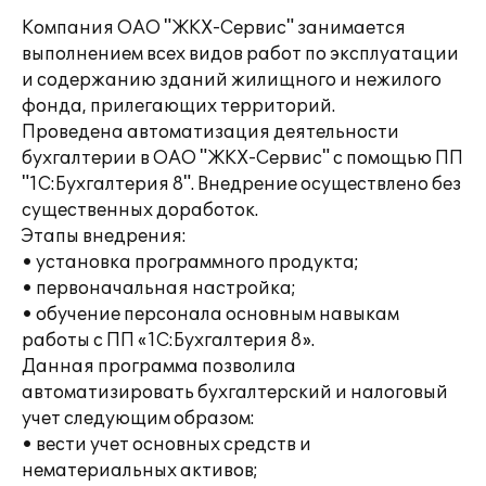
Компания ОАО "ЖКХ-Сервис" занимается
выполнением всех видов работ по эксплуатации
и содержанию зданий жилищного и нежилого
фонда, прилегающих территорий.
Проведена автоматизация деятельности
бухгалтерии в ОАО "ЖКХ-Сервис" с помощью ПП
"1С:Бухгалтерия 8". Внедрение осуществлено без
существенных доработок.
Этапы внедрения:
• установка программного продукта;
• первоначальная настройка;
• обучение персонала основным навыкам
работы с ПП «1С:Бухгалтерия 8».
Данная программа позволила
автоматизировать бухгалтерский и налоговый
учет следующим образом:
• вести учет основных средств и
нематериальных активов;