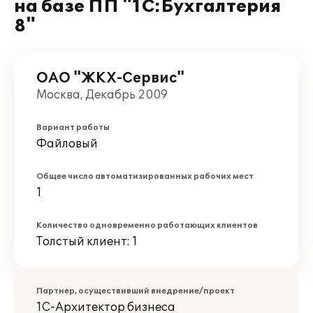
на базе ПП "1С:Бухгалтерия
8"
ОАО "ЖКХ-Сервис"
Москва, Декабрь 2009
Вариант работы
Файловый
Общее число автоматизированных рабочих мест
1
Количество одновременно работающих клиентов
Толстый клиент: 1
Партнер, осуществивший внедрение/проект
1С-Архитектор бизнеса