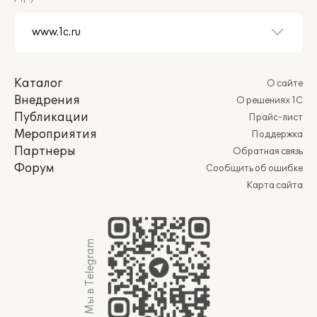
Каталог
О сайте
Внедрения
О решениях 1С
Публикации
Прайс-лист
Мероприятия
Поддержка
Партнеры
Обратная связь
Форум
Сообщить об ошибке
Карта сайта
Мы в Telegram