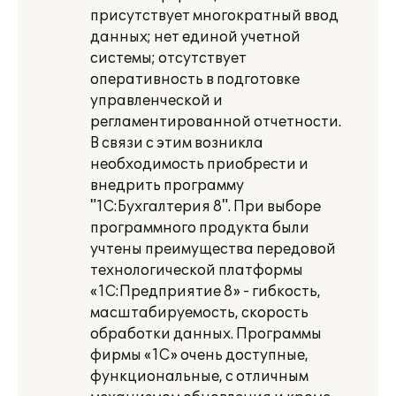
присутствует многократный ввод
данных; нет единой учетной
системы; отсутствует
оперативность в подготовке
управленческой и
регламентированной отчетности.
В связи с этим возникла
необходимость приобрести и
внедрить программу
"1С:Бухгалтерия 8". При выборе
программного продукта были
учтены преимущества передовой
технологической платформы
«1С:Предприятие 8» - гибкость,
масштабируемость, скорость
обработки данных. Программы
фирмы «1С» очень доступные,
функциональные, с отличным