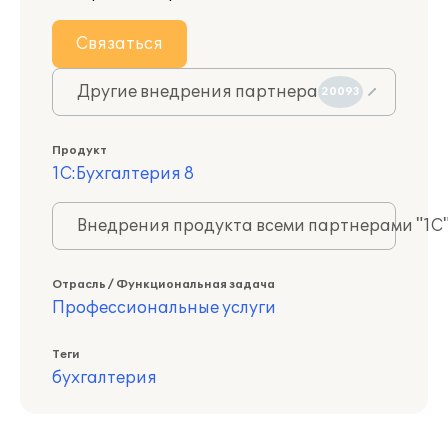
Связаться
Другие внедрения партнера
20093
Продукт
1С:Бухгалтерия 8
Внедрения продукта всеми партнерами "1С
Отрасль / Функциональная задача
Профессиональные услуги
Теги
бухгалтерия