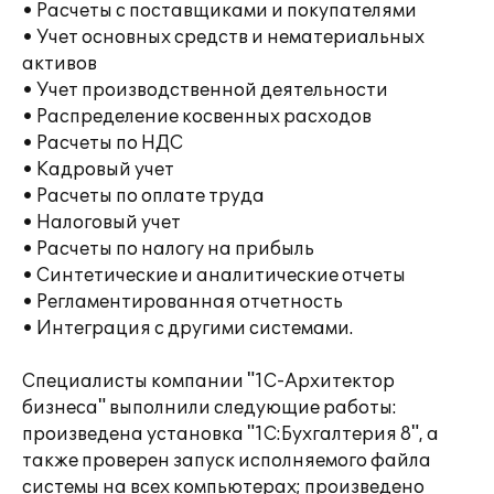
• Расчеты с поставщиками и покупателями
• Учет основных средств и нематериальных
активов
• Учет производственной деятельности
• Распределение косвенных расходов
• Расчеты по НДС
• Кадровый учет
• Расчеты по оплате труда
• Налоговый учет
• Расчеты по налогу на прибыль
• Синтетические и аналитические отчеты
• Регламентированная отчетность
• Интеграция с другими системами.
Специалисты компании "1С-Архитектор
бизнеса" выполнили следующие работы:
произведена установка "1С:Бухгалтерия 8", а
также проверен запуск исполняемого файла
системы на всех компьютерах; произведено