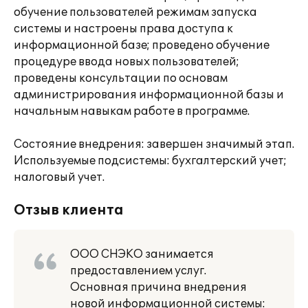
обучение пользователей режимам запуска
системы и настроены права доступа к
информационной базе; проведено обучение
процедуре ввода новых пользователей;
проведены консультации по основам
администрирования информационной базы и
начальным навыкам работе в программе.
Состояние внедрения: завершен значимый этап.
Используемые подсистемы: бухгалтерский учет;
налоговый учет.
Отзыв клиента
ООО СНЭКО занимается
предоставлением услуг.
Основная причина внедрения
новой информационной системы: