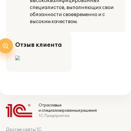
высококвалифицированных
специалистов, выполняющих свои
обязанности своевременно и с
высоким качеством.
Отзыв клиента
Отраслевые
и специализированные решения
1С:Предприятие
Другие сайты 1С