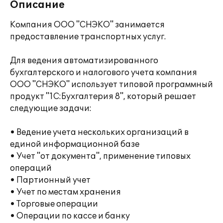
Описание
Компания ООО "СНЭКО" занимается
предоставление транспортных услуг.
Для ведения автоматизированного
бухгалтерского и налогового учета компания
ООО "СНЭКО" использует типовой программный
продукт "1С:Бухгалтерия 8", который решает
следующие задачи:
• Ведение учета нескольких организаций в
единой информационной базе
• Учет "от документа", применение типовых
операций
• Партионный учет
• Учет по местам хранения
• Торговые операции
• Операции по кассе и банку