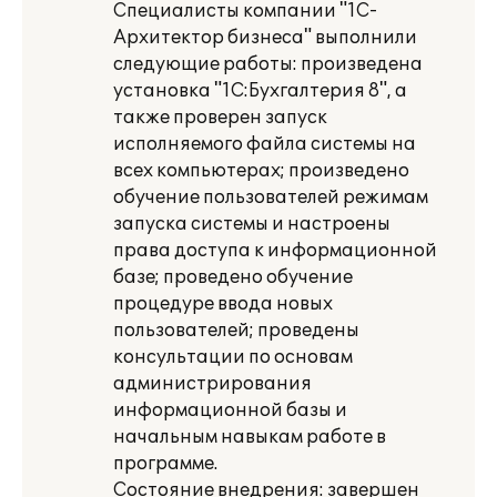
Специалисты компании "1С-
Архитектор бизнеса" выполнили
следующие работы: произведена
установка "1С:Бухгалтерия 8", а
также проверен запуск
исполняемого файла системы на
всех компьютерах; произведено
обучение пользователей режимам
запуска системы и настроены
права доступа к информационной
базе; проведено обучение
процедуре ввода новых
пользователей; проведены
консультации по основам
администрирования
информационной базы и
начальным навыкам работе в
программе.
Состояние внедрения: завершен