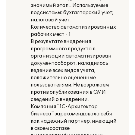
значимый этап. . Используемые
подсистемы: бухгалтерский учет;
налоговый учет.
Количество автоматизированных
рабочих мест - 1
В результате внедрения
программного продукта в
организации автоматизирован
документооборот, наладилось
ведение всех видов учета,
положительно оцененные
пользователями. Не возражаем
против опубликования в СМИ
сведений о внедрении.
Компания "1С-Архитектор
бизнеса" зарекомендовала себя
как надежный партнер, имеющий
в своем составе