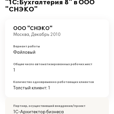
"1С:Бухгалтерия 8" в ООО
"СНЭКО"
ООО "СНЭКО"
Москва, Декабрь 2010
Вариант работы
Файловый
Общее число автоматизированных рабочих мест
1
Количество одновременно работающих клиентов
Толстый клиент: 1
Партнер, осуществивший внедрение/проект
1С-Архитектор бизнеса