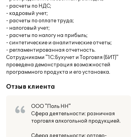
- расчеты по НДС;
- кадровый учет;
- расчеты по оплате труда;
- налоговый учет;
- расчеты по налогу на прибыль;
- синтетические и аналитические отчеты;
- регламентированная отчетность.
Сотрудниками "1С:Бухучет и Торговля (БИТ)"
проведена демонстрация возможностей
программного продукта и его установка.
Отзыв клиента
ООО "Поль НН"
Сфера деятельности: розничная
торговля алкогольной продукцией.
Сфера деятельности: оптово-