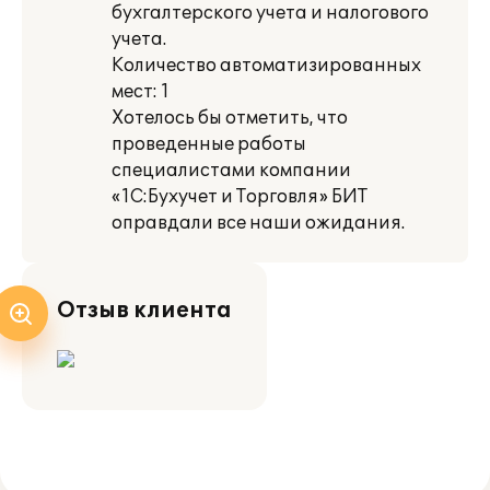
бухгалтерского учета и налогового
учета.
Количество автоматизированных
мест: 1
Хотелось бы отметить, что
проведенные работы
специалистами компании
«1С:Бухучет и Торговля» БИТ
оправдали все наши ожидания.
Отзыв клиента