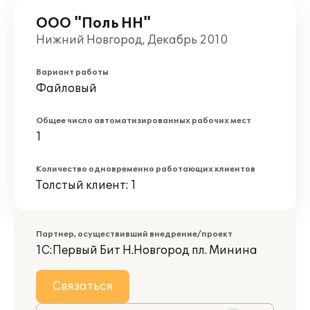
ООО "Поль НН"
Нижний Новгород, Декабрь 2010
Вариант работы
Файловый
Общее число автоматизированных рабочих мест
1
Количество одновременно работающих клиентов
Толстый клиент: 1
Партнер, осуществивший внедрение/проект
1С:Первый Бит Н.Новгород пл. Минина
Связаться