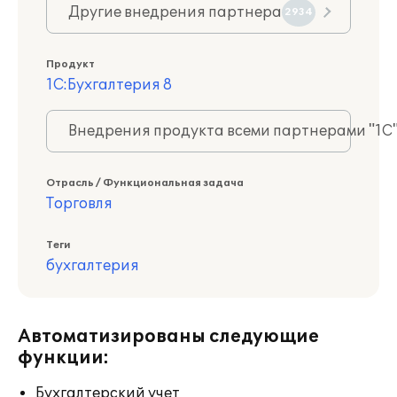
Другие внедрения партнера
2934
Продукт
1С:Бухгалтерия 8
Внедрения продукта всеми партнерами "1С
Отрасль / Функциональная задача
Торговля
Теги
бухгалтерия
Автоматизированы следующие
функции:
Бухгалтерский учет