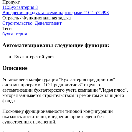
Продукт
1С:Бухгалтерия 8
Внедрения продукта всеми партнерами "1С"
575993
Отрасль / Функциональная задача
Строительство
,
Девелопмент
Теги
бухгалтерия
Автоматизированы следующие функции:
Бухгалтерский учет
Описание
Установлена конфигурация "Бухгалтерия предприятия"
системы программ "1С:Предприятие 8" с целью
автоматизации бухгалтерского учета компании "Ладья плюс",
которая занимается строительством и ремонтом жилищного
фонда.
Поскольку функциональности типовой конфигурации
оказалось достаточно, внедрение произведено без
существенных изменений.