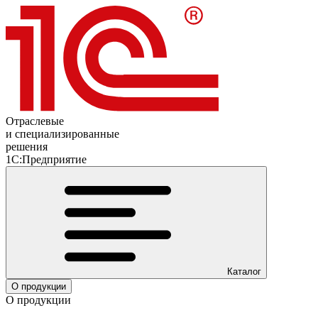
Отраслевые
и специализированные
решения
1С:Предприятие
Каталог
О продукции
О продукции