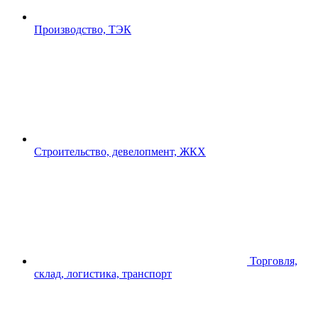
Производство, ТЭК
Строительство, девелопмент, ЖКХ
Торговля,
склад, логистика, транспорт