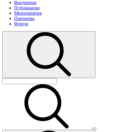
Внедрения
Публикации
Мероприятия
Партнеры
Форум