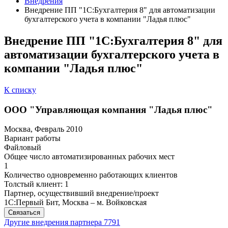
Внедрения
Внедрение ПП "1С:Бухгалтерия 8" для автоматизации
бухгалтерского учета в компании "Ладья плюс"
Внедрение ПП "1С:Бухгалтерия 8" для
автоматизации бухгалтерского учета в
компании "Ладья плюс"
К списку
ООО "Управляющая компания "Ладья плюс"
Москва, Февраль 2010
Вариант работы
Файловый
Общее число автоматизированных рабочих мест
1
Количество одновременно работающих клиентов
Толстый клиент: 1
Партнер, осуществивший внедрение/проект
1С:Первый Бит, Москва – м. Войковская
Связаться
Другие внедрения партнера
7791