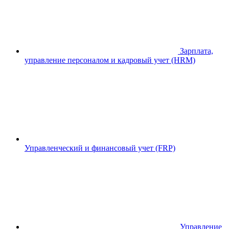
Зарплата,
управление персоналом и кадровый учет (HRM)
Управленческий и финансовый учет (FRP)
Управление