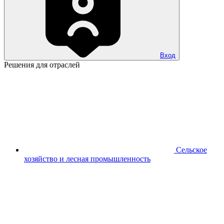
Вход
Решения для отраслей
Сельское
хозяйство и лесная промышленность