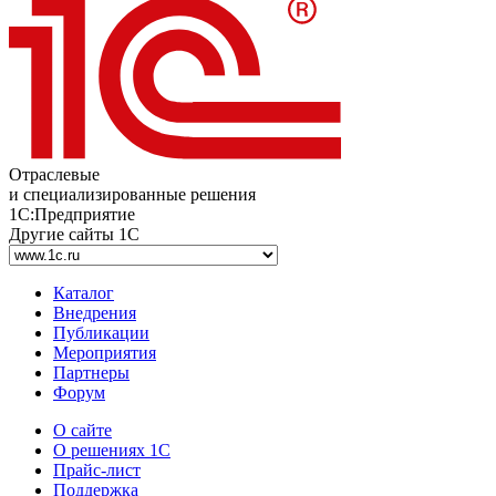
Отраслевые
и специализированные решения
1С:Предприятие
Другие сайты 1С
Каталог
Внедрения
Публикации
Мероприятия
Партнеры
Форум
О сайте
О решениях 1С
Прайс-лист
Поддержка