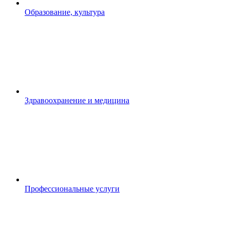
Образование, культура
Здравоохранение и медицина
Профессиональные услуги