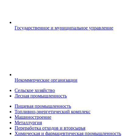
Государственное и муниципальное управление
Некоммерческие организации
Сельское хозяйство
Лесная промышленность
Пищевая промышленность
Топливно-энергетический комплекс
Машиностроение
Металлургия
Переработка отходов и вторсырья
Химическая и фармацевтическая промышленность