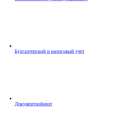
Бухгалтерский и налоговый учет
Документооборот