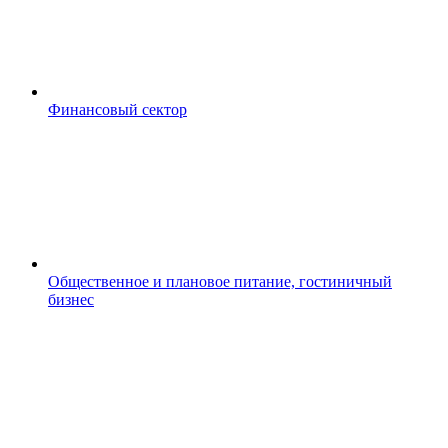
Финансовый сектор
Общественное и плановое питание, гостиничный
бизнес