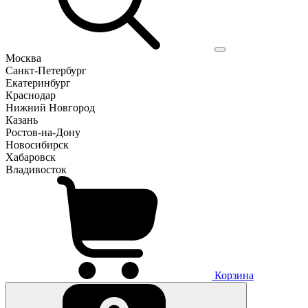
Москва
Санкт-Петербург
Екатеринбург
Краснодар
Нижний Новгород
Казань
Ростов-на-Дону
Новосибирск
Хабаровск
Владивосток
Корзина