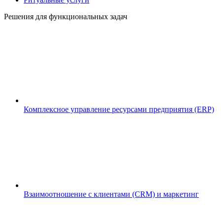
Решения для функциональных задач
Комплексное управление ресурсами предприятия (ERP)
Взаимоотношение с клиентами (CRM) и маркетинг