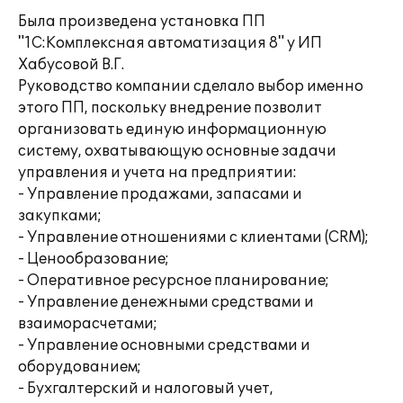
Была произведена установка ПП
"1С:Комплексная автоматизация 8" у ИП
Хабусовой В.Г.
Руководство компании сделало выбор именно
этого ПП, поскольку внедрение позволит
организовать единую информационную
систему, охватывающую основные задачи
управления и учета на предприятии:
- Управление продажами, запасами и
закупками;
- Управление отношениями с клиентами (CRM);
- Ценообразование;
- Оперативное ресурсное планирование;
- Управление денежными средствами и
взаиморасчетами;
- Управление основными средствами и
оборудованием;
- Бухгалтерский и налоговый учет,