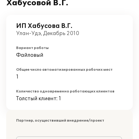
Хабусовой В.Г.
ИП Хабусова В.Г.
Улан-Удэ, Декабрь 2010
Вариант работы
Файловый
Общее число автоматизированных рабочих мест
1
Количество одновременно работающих клиентов
Толстый клиент: 1
Партнер, осуществивший внедрение/проект