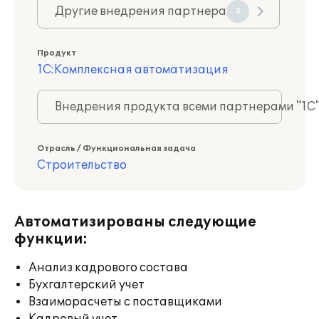
Другие внедрения партнера
3
Продукт
1С:Комплексная автоматизация
Внедрения продукта всеми партнерами "1С
Отрасль / Функциональная задача
Строительство
Автоматизированы следующие
функции:
Анализ кадрового состава
Бухгалтерский учет
Взаиморасчеты с поставщиками