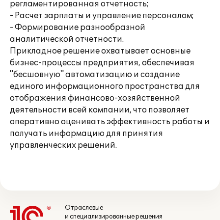
регламентированная отчетность;
- Расчет зарплаты и управление персоналом;
- Формирование разнообразной
аналитической отчетности.
Прикладное решение охватывает основные
бизнес-процессы предприятия, обеспечивая
"бесшовную" автоматизацию и создание
единого информационного пространства для
отображения финансово-хозяйственной
деятельности всей компании, что позволяет
оперативно оценивать эффективность работы и
получать информацию для принятия
управленческих решений.
Отраслевые
и специализированные решения