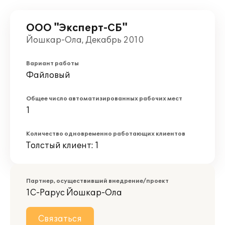
ООО "Эксперт-СБ"
Йошкар-Ола, Декабрь 2010
Вариант работы
Файловый
Общее число автоматизированных рабочих мест
1
Количество одновременно работающих клиентов
Толстый клиент: 1
Партнер, осуществивший внедрение/проект
1С-Рарус Йошкар-Ола
Связаться