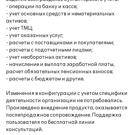
- операции по банку и кассе;
- учет основных средств и нематериальных
активов;
- учет ТМЦ;
- учет оказанных услуг;
- расчеты с поставщиками и покупателями;
- расчеты с подотчетными лицами;
- учет необоротных активов;
- начисление и выплата заработной платы,
расчет обязательных пенсионных взносов;
- расчеты с бюджетом и другие.
Изменения в конфигурации с учетом специфики
деятельности организации не потребовались.
Произведено внедрение продукта, оказывается
послепродажное сопровождение. Поддержка
пользователя по бесплатной линии
консультаций.