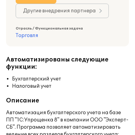
Другие внедрения партнера
Отрасль / Функциональная задача
Торговля
Автоматизированы следующие
функции:
Бухгалтерский учет
Налоговый учет
Описание
Автоматизация бухгалтерского учета на базе
ПП "1C:Упрощенка 8" в компании ООО "Эксперт-
СБ". Программа позволяет автоматизировать
ведение всех разделов бухгалтерского учета: