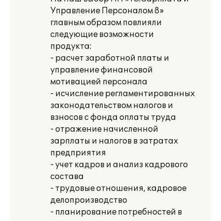
Управление Персоналом 8»
главным образом повлияли
следующие возможности
продукта:
- расчет заработной платы и
управление финансовой
мотивацией персонала
- исчисление регламентированных
законодательством налогов и
взносов с фонда оплаты труда
- отражение начисленной
зарплаты и налогов в затратах
предприятия
- учет кадров и анализ кадрового
состава
- трудовые отношения, кадровое
делопроизводство
- планирование потребностей в