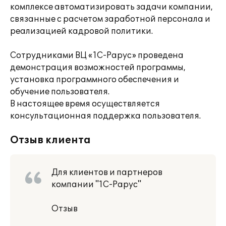
комплексе автоматизировать задачи компании,
связанные с расчетом заработной персонала и
реализацией кадровой политики.
Сотрудниками ВЦ «1С-Рарус» проведена
демонстрация возможностей программы,
установка программного обеспечения и
обучение пользователя.
В настоящее время осуществляется
консультационная поддержка пользователя.
Отзыв клиента
Для клиентов и партнеров
компании "1С-Рарус"
Отзыв