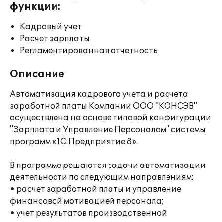
функции:
Кадровый учет
Расчет зарплаты
Регламентированная отчетность
Описание
Автоматизация кадрового учета и расчета
заработной платы Компании ООО "КОНСЭВ"
осуществлена на основе типовой конфигурации
"Зарплата и Управление Персоналом" системы
программ «1С:Предприятие 8».
В программе решаются задачи автоматизации
деятельности по следующим направлениям:
• расчет заработной платы и управление
финансовой мотивацией персонала;
• учет результатов производственной