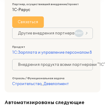
Партнер, осуществивший внедрение/проект
1С-Рарус
Связаться
Другие внедрения партнера
9207
Продукт
1С:Зарплата и управление персоналом 8
Внедрения продукта всеми партнерами "1С
Отрасль / Функциональная задача
Строительство
,
Девелопмент
Автоматизированы следующие