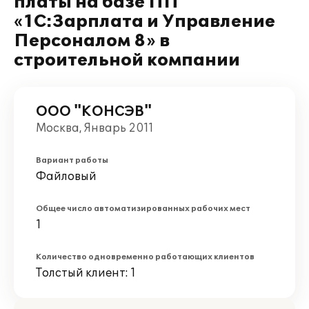
платы на базе ПП
«1С:Зарплата и Управление
Персоналом 8» в
строительной компании
ООО "КОНСЭВ"
Москва, Январь 2011
Вариант работы
Файловый
Общее число автоматизированных рабочих мест
1
Количество одновременно работающих клиентов
Толстый клиент: 1