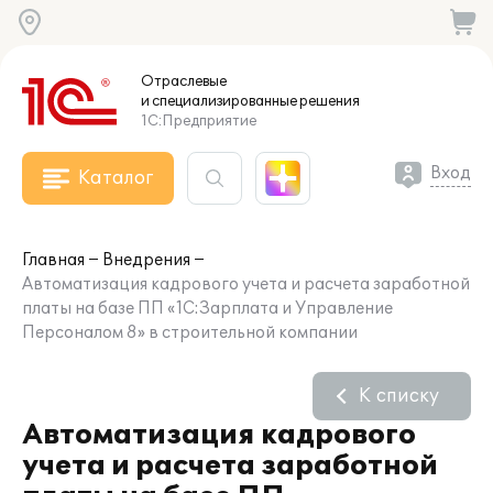
Отраслевые
и специализированные
решения
1С:Предприятие
Вход
Каталог
Главная
Внедрения
Автоматизация кадрового учета и расчета заработной
платы на базе ПП «1С:Зарплата и Управление
Персоналом 8» в строительной компании
К списку
Автоматизация кадрового
учета и расчета заработной