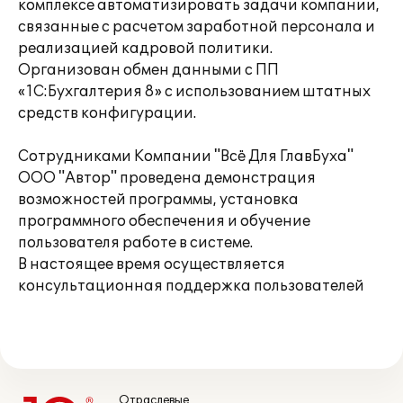
комплексе автоматизировать задачи компании,
связанные с расчетом заработной персонала и
реализацией кадровой политики.
Организован обмен данными с ПП
«1С:Бухгалтерия 8» с использованием штатных
средств конфигурации.
Сотрудниками Компании "Всё Для ГлавБуха"
ООО "Автор" проведена демонстрация
возможностей программы, установка
программного обеспечения и обучение
пользователя работе в системе.
В настоящее время осуществляется
консультационная поддержка пользователей
Отраслевые