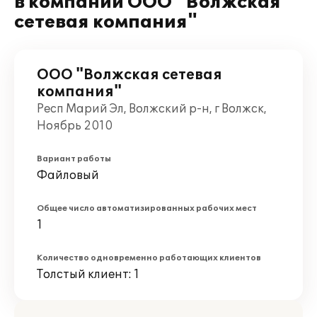
в компании ООО "Волжская
сетевая компания"
ООО "Волжская сетевая
компания"
Респ Марий Эл, Волжский р-н, г Волжск,
Ноябрь 2010
Вариант работы
Файловый
Общее число автоматизированных рабочих мест
1
Количество одновременно работающих клиентов
Толстый клиент: 1