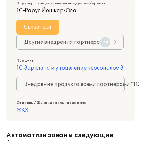
Партнер, осуществивший внедрение/проект
1С-Рарус Йошкар-Ола
Связаться
Другие внедрения партнера
155
Продукт
1С:Зарплата и управление персоналом 8
Внедрения продукта всеми партнерами "1С
Отрасль / Функциональная задача
ЖКХ
Автоматизированы следующие