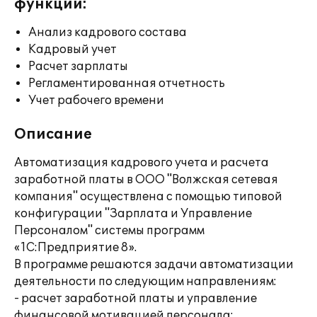
функции:
Анализ кадрового состава
Кадровый учет
Расчет зарплаты
Регламентированная отчетность
Учет рабочего времени
Описание
Автоматизация кадрового учета и расчета
заработной платы в ООО "Волжская сетевая
компания" осуществлена с помощью типовой
конфигурации "Зарплата и Управление
Персоналом" системы программ
«1С:Предприятие 8».
В программе решаются задачи автоматизации
деятельности по следующим направлениям:
- расчет заработной платы и управление
финансовой мотивацией персонала;