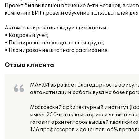
Проект был выполнен в течение 6-ти месяцев, в си
компании БИТ провели обучение пользователей для
Автоматизированы следующие задачи:
• Кадровый учет;
• Планирование фонда оплаты труда;
• Планирование штатного расписания.
Отзыв клиента
МАРХИ выражает благодарность офису «АВ
автоматизации работы вуза на базе прог
Московский архитектурный институт (Го
имеет 250-летнюю историю и является в
готовит архитекторов высшей квалификац
138 профессоров и доцентов: 66% препод