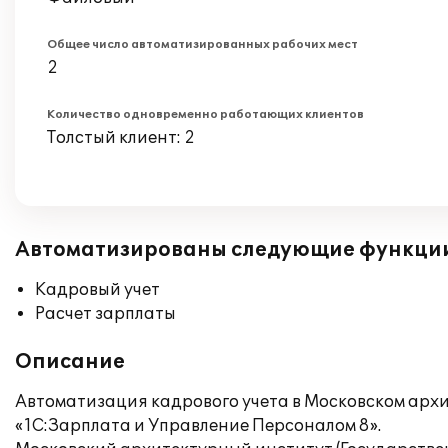
Общее число автоматизированных рабочих мест
2
Количество одновременно работающих клиентов
Толстый клиент: 2
Автоматизированы следующие функци
Кадровый учет
Расчет зарплаты
Описание
Автоматизация кадрового учета в Московском архи
«1С:Зарплата и Управление Персоналом 8».