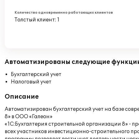
Количество одновременно работающих клиентов
Толстый клиент: 1
Автоматизированы следующие функци
Бухгалтерский учет
Налоговый учет
Описание
Автоматизирован бухгалтерский учет на базе сов
8» в ООО «Галеон»
«1С:Бухгалтерия строительной организации 8» - п
всех участников инвестиционно-строительного про