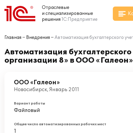
Отраслевые
К
и специализированные
решения
1С:Предприятие
Главная
Внедрения
Автоматизация бухгалтерского учет
Автоматизация бухгалтерского 
организации 8» в ООО «Галеон»
ООО «Галеон»
Новосибирск, Январь 2011
Вариант работы
Файловый
Общее число автоматизированных рабочих мест
1