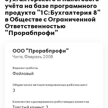
учёта на базе программного
продукта "1С:Бухгалтерия 8"
в Обществе с Ограниченной
Ответственностью
"Прорабпрофи"
ООО "Прорабпрофи"
Чита, Февраль 2008
Вариант работы
Файловый
Общее число автоматизированных рабочих мест
3
Количество одновременно работающих клиентов
Толстый клиент: 3