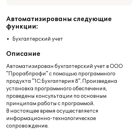
Автоматизированы следующие
функции:
Бухгалтерский учет
Описание
Автоматизирован бухгалтерский учет в ООО
"Прорабпрофи" с помощью программного
продукта "1С:Бухгалтерия 8". Произведена
установка программного обеспечения,
проведены консультации по основным
принципам работы с программой.
В настоящее время осуществляется
информационно-технологическое
сопровождение.