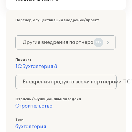
Партнер, осуществивший внедрение/проект
Другие внедрения партнера
139
Продукт
1С:Бухгалтерия 8
Внедрения продукта всеми партнерами "1С
Отрасль / Функциональная задача
Строительство
Теги
бухгалтерия