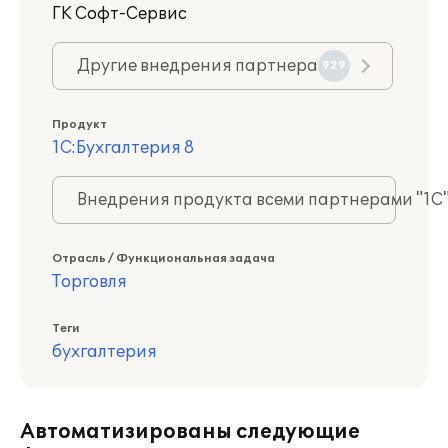
ГK Софт-Сервис
Другие внедрения партнера
929
Продукт
1С:Бухгалтерия 8
Внедрения продукта всеми партнерами "1С
Отрасль / Функциональная задача
Торговля
Теги
бухгалтерия
Автоматизированы следующие