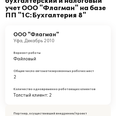
бухгалтерский и налоговый
учет ООО "Флагман" на базе
ПП "1С:Бухгалтерия 8"
ООО "Флагман"
Уфа, Декабрь 2010
Вариант работы
Файловый
Общее число автоматизированных рабочих мест
2
Количество одновременно работающих клиентов
Толстый клиент: 2
Партнер, осуществивший внедрение/проект