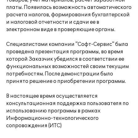
товаров, учет материалов, расчет заработной
платы. Появилась возможность автоматического
расчета налогов, формирования бухгалтерской
и налоговой отчетности и сдачи ее в
электронном виде в проверяющие органы.
Специалистами компании "Софт-Сервис" была
проведена презентация программы, во время
которой Заказчик убедился в соответствии ее
функциональных возможностей своим текущим
потребностям. После демонстрации было
принято решение о приобретении программы.
В настоящее время осуществляется
консультационная поддержка пользователя по
использованию программы в рамках
Информационно-технологического
сопровождения (ИТС)