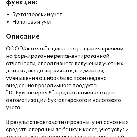
функции:
Бухгалтерский учет
Налоговый учет
Описание
ООО "Флагман" с целью сокращения времени
на формирование регламентированной
отчетности, оперативного получения учетных
данных, ввода первичных документов,
уменьшения ошибок было произведено
внедрение программного продукта
"1С:Бухгалтерия 8", предназначенного для
автоматизации бухгалтерского и налогового
учета.
В результате автоматизированы: учет основных
средств, операции по банку и кассе, учет услуг и