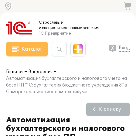
Отраслевые
и специализированные
решения
1С:Предприятие
Вход
Каталог
Главная
Внедрения
Автоматизация бухгалтерского и налогового учета на
базе ПП "1С:Бухгалтерия бюджетного учреждения 8" в
Самарском авиационном техникуме
К списку
Автоматизация
бухгалтерского и налогового