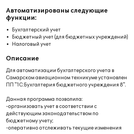
Автоматизированы следующие
функции:
Бухгалтерский учет
Бюджетный учет (для бюджетных учреждений)
Налоговый учет
Описание
Для автоматизации бухгалтерского учета в
Самарском авиационном техникуме установлен
ПП "1С:Бухгалтерия бюджетного учреждения 8".
Данная программа позволила:
-организовать учет в соответствии с
действующим законодательством по
бюджетному учету;
-оперативно отслеживать текущие изменения