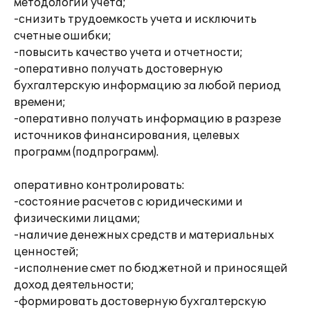
методологии учета;
-снизить трудоемкость учета и исключить
счетные ошибки;
-повысить качество учета и отчетности;
-оперативно получать достоверную
бухгалтерскую информацию за любой период
времени;
-оперативно получать информацию в разрезе
источников финансирования, целевых
программ (подпрограмм).
оперативно контролировать:
-состояние расчетов с юридическими и
физическими лицами;
-наличие денежных средств и материальных
ценностей;
-исполнение смет по бюджетной и приносящей
доход деятельности;
-формировать достоверную бухгалтерскую