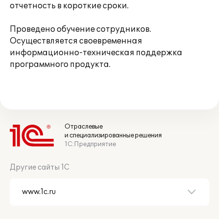
отчетность в короткие сроки.
Проведено обучение сотрудников.
Осуществляется своевременная
информационно-техническая поддержка
программного продукта.
Отраслевые
и специализированные решения
1С:Предприятие
Другие сайты 1С