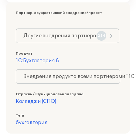
Партнер, осуществивший внедрение/проект
Другие внедрения партнера
234
Продукт
1С:Бухгалтерия 8
Внедрения продукта всеми партнерами "1С
Отрасль / Функциональная задача
Колледжи (СПО)
Теги
бухгалтерия