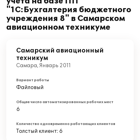
учета на базе ПП
"1С:Бухгалтерия бюджетного
учреждения 8" в Самарском
авиационном техникуме
Самарский авиационный
техникум
Самара, Январь 2011
Вариант работы
Файловый
Общее число автоматизированных рабочих мест
6
Количество одновременно работающих клиентов
Толстый клиент: 6