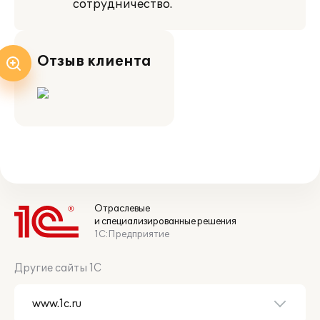
сотрудничество.
Отзыв клиента
Отраслевые
и специализированные решения
1С:Предприятие
Другие сайты 1С