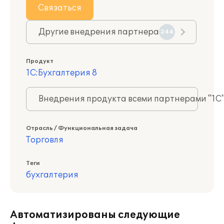
Связаться
Другие внедрения партнера
244
Продукт
1С:Бухгалтерия 8
Внедрения продукта всеми партнерами "1С
Отрасль / Функциональная задача
Торговля
Теги
бухгалтерия
Автоматизированы следующие