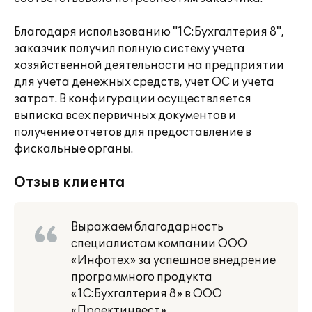
Благодаря использованию "1С:Бухгалтерия 8",
заказчик получил полную систему учета
хозяйственной деятельности на предприятии
для учета денежных средств, учет ОС и учета
затрат. В конфигурации осуществляется
выписка всех первичных документов и
получение отчетов для предоставление в
фискальные органы.
Отзыв клиента
Выражаем благодарность
специалистам компании ООО
«Инфотех» за успешное внедрение
программного продукта
«1С:Бухгалтерия 8» в ООО
«Проектинвест»