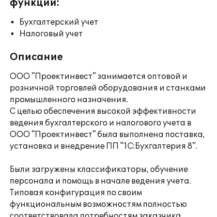
функции:
Бухгалтерский учет
Налоговый учет
Описание
ООО "Проектинвест" занимается оптовой и
розничной торговлей оборудования и станками
промышленного назначения.
С целью обеспечения высокой эффективности
ведения бухгалтерского и налогового учета в
ООО "Проектинвест" была выполнена поставка,
установка и внедрение ПП "1С:Бухгалтерия 8".
Были загружены классификаторы, обучение
персонала и помощь в начале ведения учета.
Типовая конфигурация по своим
функциональным возможностям полностью
соответствовала потребностям заказчика.