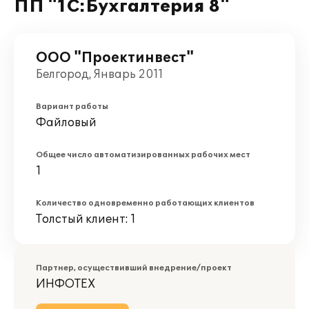
ПП "1С:Бухгалтерия 8"
ООО "Проектинвест"
Белгород, Январь 2011
Вариант работы
Файловый
Общее число автоматизированных рабочих мест
1
Количество одновременно работающих клиентов
Толстый клиент: 1
Партнер, осуществивший внедрение/проект
ИНФОТЕХ