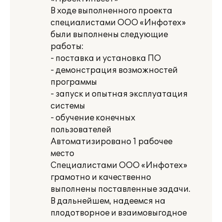
В ходе выполненного проекта
специалистами ООО «Инфотех»
были выполнены следующие
работы:
- поставка и установка ПО
- демонстрация возможностей
программы
- запуск и опытная эксплуатация
системы
- обучение конечных
пользователей
Автоматизировано 1 рабочее
место
Специалистами ООО «Инфотех»
грамотно и качественно
выполнены поставленные задачи.
В дальнейшем, надеемся на
плодотворное и взаимовыгодное