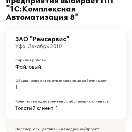
предприятия выбирает ПП
"1С:Комплексная
Автоматизация 8"
ЗАО "Ремсервис"
Уфа, Декабрь 2010
Вариант работы
Файловый
Общее число автоматизированных рабочих мест
1
Количество одновременно работающих клиентов
Толстый клиент: 1
Партнер, осуществивший внедрение/проект