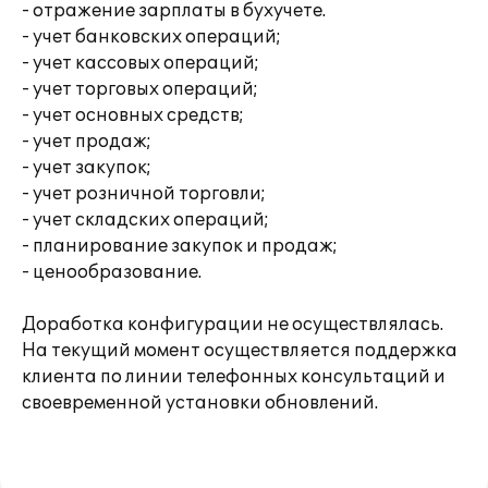
- отражение зарплаты в бухучете.
- учет банковских операций;
- учет кассовых операций;
- учет торговых операций;
- учет основных средств;
- учет продаж;
- учет закупок;
- учет розничной торговли;
- учет складских операций;
- планирование закупок и продаж;
- ценообразование.
Доработка конфигурации не осуществлялась.
На текущий момент осуществляется поддержка
клиента по линии телефонных консультаций и
своевременной установки обновлений.