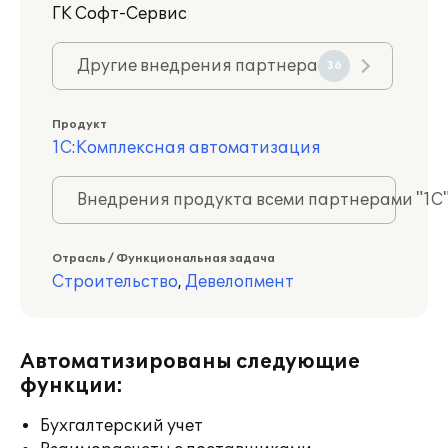
ГK Софт-Сервис
Другие внедрения партнера
36
Продукт
1С:Комплексная автоматизация
Внедрения продукта всеми партнерами "1С
Отрасль / Функциональная задача
Строительство
,
Девелопмент
Автоматизированы следующие
функции:
Бухгалтерский учет