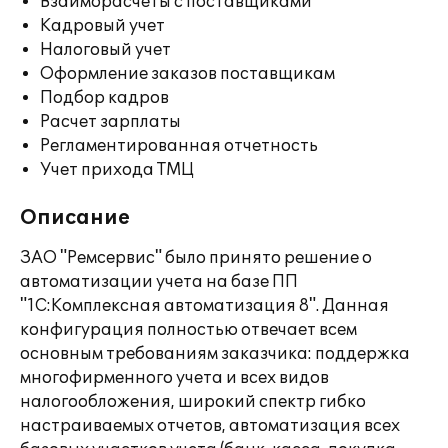
Взаиморасчеты с поставщиками
Кадровый учет
Налоговый учет
Оформление заказов поставщикам
Подбор кадров
Расчет зарплаты
Регламентированная отчетность
Учет прихода ТМЦ
Описание
ЗАО "Ремсервис" было принято решение о
автоматизации учета на базе ПП
"1С:Комплексная автоматизация 8". Данная
конфигурация полностью отвечает всем
основным требованиям заказчика: поддержка
многофирменного учета и всех видов
налогообложения, широкий спектр гибко
настраиваемых отчетов, автоматизация всех