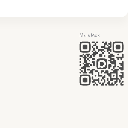
Мы в Max