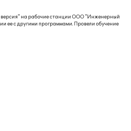
ая версия" на рабочие станции ООО "Инженерный
ии ее с другими программами. Провели обучение