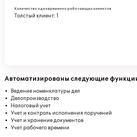
Количество одновременно работающих клиентов
Толстый клиент: 1
Автоматизированы следующие функци
Ведение номенклатуры дел
Делопроизводство
Налоговый учет
Учет и контроль исполнения поручений
Учет и хранение документов
Учет рабочего времени