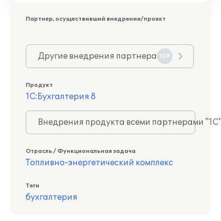
Партнер, осуществивший внедрение/проект
Другие внедрения партнера
139
Продукт
1С:Бухгалтерия 8
Внедрения продукта всеми партнерами "1С
Отрасль / Функциональная задача
Топливно-энергетический комплекс
Теги
бухгалтерия