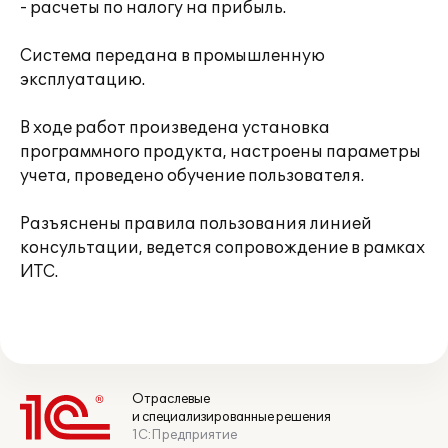
- расчеты по налогу на прибыль.
Система передана в промышленную
эксплуатацию.
В ходе работ произведена установка
программного продукта, настроены параметры
учета, проведено обучение пользователя.
Разъяснены правила пользования линией
консультации, ведется сопровождение в рамках
ИТС.
Отраслевые
и специализированные решения
1С:Предприятие