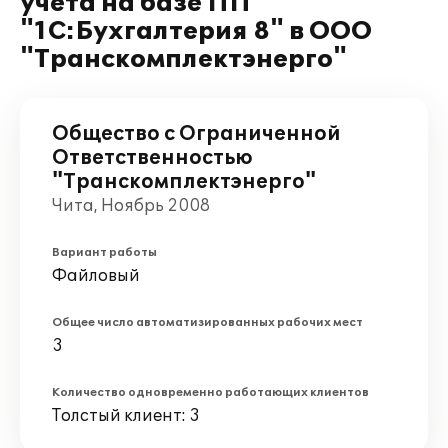
учёта на базе ПП
"1С:Бухгалтерия 8" в ООО
"Транскомплектэнерго"
Общество с Ограниченной
Ответственностью
"Транскомплектэнерго"
Чита, Ноябрь 2008
Вариант работы
Файловый
Общее число автоматизированных рабочих мест
3
Количество одновременно работающих клиентов
Толстый клиент: 3