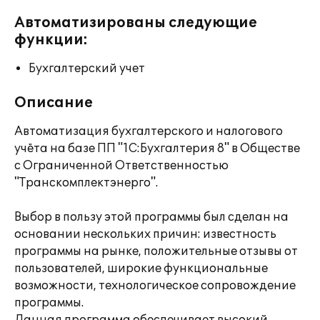
Автоматизированы следующие
функции:
Бухгалтерский учет
Описание
Автоматизация бухгалтерского и налогового
учёта на базе ПП "1С:Бухгалтерия 8" в Обществе
с Ограниченной Ответственностью
"Транскомплектэнерго".
Выбор в пользу этой программы был сделан на
основании нескольких причин: известность
программы на рынке, положительные отзывы от
пользователей, широкие функциональные
возможности, технологическое сопровождение
программы.