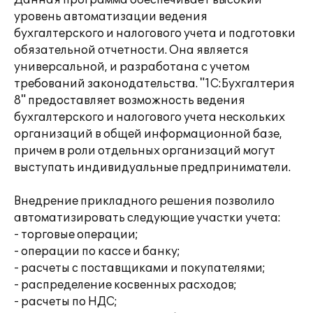
Данная программа обеспечивает высокий
уровень автоматизации ведения
бухгалтерского и налогового учета и подготовки
обязательной отчетности. Она является
универсальной, и разработана с учетом
требований законодательства. "1С:Бухгалтерия
8" предоставляет возможность ведения
бухгалтерского и налогового учета нескольких
организаций в общей информационной базе,
причем в роли отдельных организаций могут
выступать индивидуальные предприниматели.
Внедрение прикладного решения позволило
автоматизировать следующие участки учета:
- торговые операции;
- операции по кассе и банку;
- расчеты с поставщиками и покупателями;
- распределение косвенных расходов;
- расчеты по НДС;