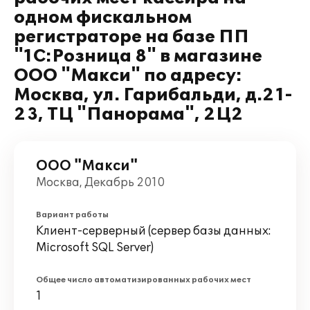
одном фискальном
регистраторе на базе ПП
"1С:Розница 8" в магазине
ООО "Макси" по адресу:
Москва, ул. Гарибальди, д.21-
23, ТЦ "Панорама", 2Ц2
ООО "Макси"
Москва, Декабрь 2010
Вариант работы
Клиент-серверный (сервер базы данных:
Microsoft SQL Server)
Общее число автоматизированных рабочих мест
1