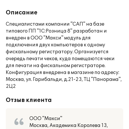
Описание
Специалистами компании "САП" на базе
типового ПП "1С:Розница 8" разработан и
внедрен в ООО "Макси" модуль для
подключения двух компьютеров к одному
фискальному регистратору. Организуется
очередь печати чеков, куда помещаются чеки
для печати на фискальном регистраторе.
Конфигурация внедрена в магазине по адресу:
Москва, ул. Гарибальди, д.21-23, ТЦ "Панорама",
2Ц2
Отзыв клиента
ООО "Макси"
Москва, Академика Королева 13,