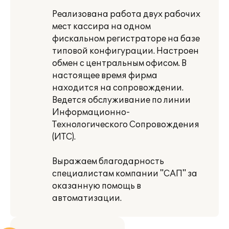
Реализована работа двух рабочих
мест кассира на одном
фискальном регистраторе на базе
типовой конфигурации. Настроен
обмен с центральным офисом. В
настоящее время фирма
находится на сопровождении.
Ведется обслуживание по линии
Информационно-
Технологического Сопровождения
(ИТС).
Выражаем благодарность
специалистам компании "САП" за
оказанную помощь в
автоматизации.