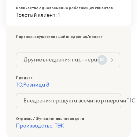
Количество одновременно работающих клиентов
Толстый клиент: 1
Партнер, осуществивший внедрение/проект
Другие внедрения партнера
50
Продукт
1С:Розница 8
Внедрения продукта всеми партнерами "1С
Отрасль / Функциональная задача
Производство, ТЭК