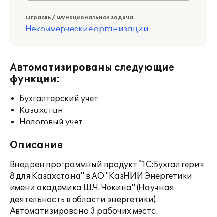
Отрасль / Функциональная задача
Некоммерческие организации
Автоматизированы следующие
функции:
Бухгалтерский учет
Казахстан
Налоговый учет
Описание
Внедрен программный продукт "1С:Бухгалтерия
8 для Казахстана" в АО "КазНИИ Энергетики
имени академика Ш.Ч. Чокина" (Научная
деятельность в области энергетики).
Автоматизировано 3 рабочих места.