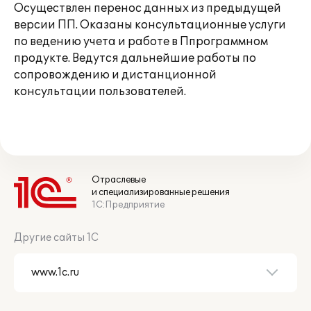
Осуществлен перенос данных из предыдущей
версии ПП. Оказаны консультационные услуги
по ведению учета и работе в Ппрограммном
продукте. Ведутся дальнейшие работы по
сопровождению и дистанционной
консультации пользователей.
Отраслевые
и специализированные решения
1С:Предприятие
Другие сайты 1С