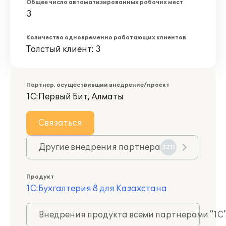
Общее число автоматизированных рабочих мест
3
Количество одновременно работающих клиентов
Толстый клиент: 3
Партнер, осуществивший внедрение/проект
1С:Первый Бит, Алматы
Связаться
Другие внедрения партнера
3211
Продукт
1С:Бухгалтерия 8 для Казахстана
Внедрения продукта всеми партнерами "1С