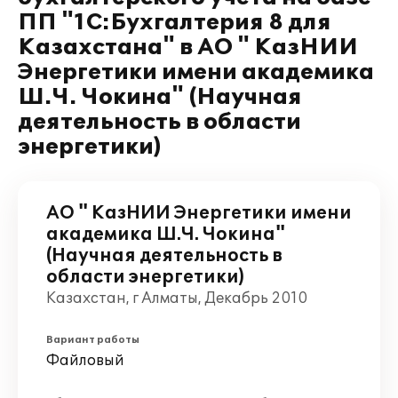
ПП "1С:Бухгалтерия 8 для
Казахстана" в АО " КазНИИ
Энергетики имени академика
Ш.Ч. Чокина" (Научная
деятельность в области
энергетики)
АО " КазНИИ Энергетики имени
академика Ш.Ч. Чокина"
(Научная деятельность в
области энергетики)
Казахстан, г Алматы, Декабрь 2010
Вариант работы
Файловый