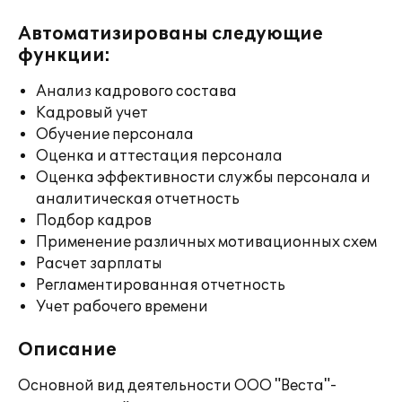
Автоматизированы следующие
функции:
Анализ кадрового состава
Кадровый учет
Обучение персонала
Оценка и аттестация персонала
Оценка эффективности службы персонала и
аналитическая отчетность
Подбор кадров
Применение различных мотивационных схем
Расчет зарплаты
Регламентированная отчетность
Учет рабочего времени
Описание
Основной вид деятельности ООО "Веста"-