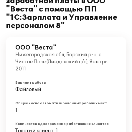
заработной платы в ООО
"Веста" с помощью ПП
"1С:Зарплата и Управление
персоналом 8"
ООО "Веста"
Нижегородская обл, Борский р-н, с
Чистое Поле (Линдовский с/с), Январь
2011
Вариант работы
Файловый
Общее число автоматизированных рабочих мест
1
Количество одновременно работающих клиентов
Толстый клиент: 1