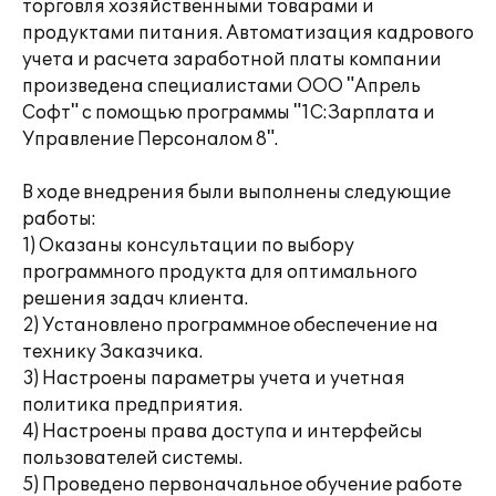
торговля хозяйственными товарами и
продуктами питания. Автоматизация кадрового
учета и расчета заработной платы компании
произведена специалистами ООО "Апрель
Софт" с помощью программы "1С:Зарплата и
Управление Персоналом 8".
В ходе внедрения были выполнены следующие
работы:
1) Оказаны консультации по выбору
программного продукта для оптимального
решения задач клиента.
2) Установлено программное обеспечение на
технику Заказчика.
3) Настроены параметры учета и учетная
политика предприятия.
4) Настроены права доступа и интерфейсы
пользователей системы.
5) Проведено первоначальное обучение работе