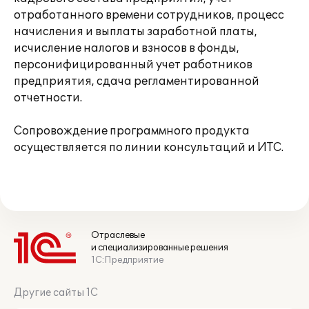
отработанного времени сотрудников, процесс
начисления и выплаты заработной платы,
исчисление налогов и взносов в фонды,
персонифицированный учет работников
предприятия, сдача регламентированной
отчетности.
Сопровождение программного продукта
осуществляется по линии консультаций и ИТС.
Отраслевые
и специализированные решения
1С:Предприятие
Другие сайты 1С