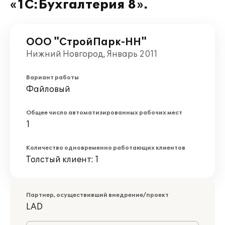
«1С:Бухгалтерия 8».
ООО "СтройПарк-НН"
Нижний Новгород, Январь 2011
Вариант работы
Файловый
Общее число автоматизированных рабочих мест
1
Количество одновременно работающих клиентов
Толстый клиент: 1
Партнер, осуществивший внедрение/проект
LAD