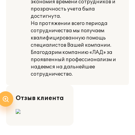
экономия времени сотрудников и
прозрачность учета была
достигнута.
На протяжении всего периода
сотрудничества мы получаем
квалифицированную помощь
специалистов Вашей компании.
Благодарим компанию «ЛАД» за
проявленный профессионализм и
надеемся на дальнейшее
сотрудничество.
Отзыв клиента