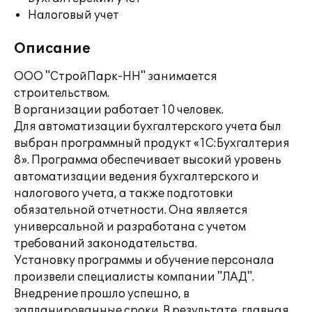
Налоговый учет
Описание
ООО "СтройПарк-НН" занимается
строительством.
В организации работает 10 человек.
Для автоматизации бухгалтерского учета был
выбран программный продукт «1С:Бухгалтерия
8». Программа обеспечивает высокий уровень
автоматизации ведения бухгалтерского и
налогового учета, а также подготовки
обязательной отчетности. Она является
универсальной и разработана с учетом
требований законодательства.
Установку программы и обучение персонала
произвели специалисты компании "ЛАД".
Внедрение прошло успешно, в
запланированные сроки. В результате, главная