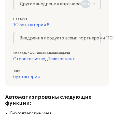
Другие внедрения партнера
4978
Продукт
1С:Бухгалтерия 8
Внедрения продукта всеми партнерами "1С
Отрасль / Функциональная задача
Строительство
,
Девелопмент
Теги
бухгалтерия
Автоматизированы следующие
функции:
Бухгалтерский учет