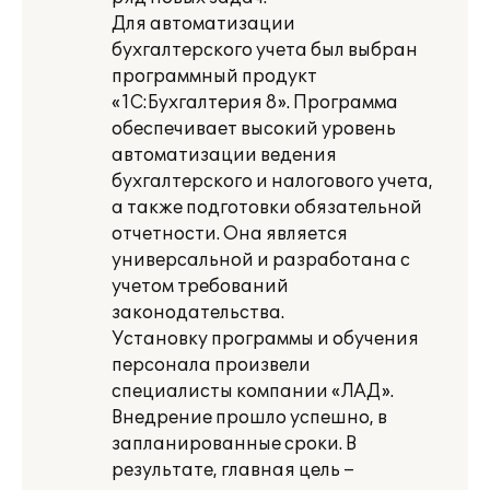
Для автоматизации
бухгалтерского учета был выбран
программный продукт
«1С:Бухгалтерия 8». Программа
обеспечивает высокий уровень
автоматизации ведения
бухгалтерского и налогового учета,
а также подготовки обязательной
отчетности. Она является
универсальной и разработана с
учетом требований
законодательства.
Установку программы и обучения
персонала произвели
специалисты компании «ЛАД».
Внедрение прошло успешно, в
запланированные сроки. В
результате, главная цель –