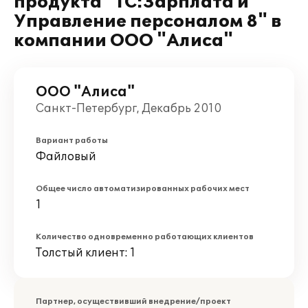
продукта "1С:Зарплата и
Управление персоналом 8" в
компании ООО "Алиса"
ООО "Алиса"
Санкт-Петербург, Декабрь 2010
Вариант работы
Файловый
Общее число автоматизированных рабочих мест
1
Количество одновременно работающих клиентов
Толстый клиент: 1
Партнер, осуществивший внедрение/проект