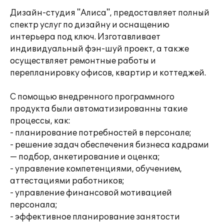
Дизайн-студия "Алиса", предоставляет полный
спектр услуг по дизайну и оснащению
интерьера под ключ. Изготавливает
индивидуальный фэн-шуй проект, а также
осуществляет ремонтные работы и
перепланировку офисов, квартир и коттеджей.
С помощью внедренного программного
продукта были автоматизированны такие
процессы, как:
- планирование потребностей в персонале;
- решение задач обеспечения бизнеса кадрами
— подбор, анкетирование и оценка;
- управление компетенциями, обучением,
аттестациями работников;
- управление финансовой мотивацией
персонала;
- эффективное планирование занятости