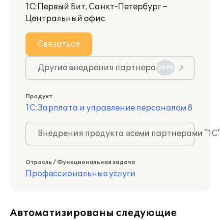
1С:Первый Бит, Санкт-Петербург –
Центральный офис
Связаться
Другие внедрения партнера
3090
Продукт
1С:Зарплата и управление персоналом 8
Внедрения продукта всеми партнерами "1С
Отрасль / Функциональная задача
Профессиональные услуги
Автоматизированы следующие