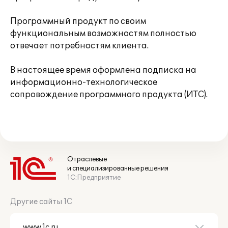
Программный продукт по своим
функциональным возможностям полностью
отвечает потребностям клиента.
В настоящее время оформлена подписка на
информационно-технологическое
сопровождение программного продукта (ИТС).
Отраслевые
и специализированные решения
1С:Предприятие
Другие сайты 1С