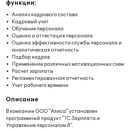
функции:
Анализ кадрового состава
Кадровый учет
Обучение персонала
Оценка и аттестация персонала
Оценка эффективности службы персонала и
аналитическая отчетность
Подбор кадров
Применение различных мотивационных схем
Расчет зарплаты
Регламентированная отчетность
Учет рабочего времени
Описание
В компании ООО "Алиса" установлен
программный продукт "1С:Зарплата и
Управление персоналом 8".