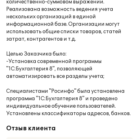
количественно-суммовом выражении.
Реализована возможность ведения учета
нескольких организаций в единой
информационной базе. Организации могут
использовать общие списки товаров, статей
затрат, контрагентов и т.д.
Целью Заказчика было:
-Установка современной программы
"1С:Бухгалтерия 8", позволяющей
автоматизировать все разделы учета;
Специалистами "Росинфо" была установлена
программа "1С:Бухгалтерия 8" и проведено
индивидуальное обучение пользователей.
Установлены классификаторы адресов, банков.
Отзыв клиента