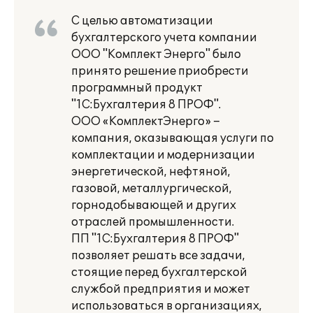
С целью автоматизации
бухгалтерского учета компании
ООО "Комплект Энерго" было
принято решение приобрести
программный продукт
"1С:Бухгалтерия 8 ПРОФ".
ООО «КомплектЭнерго» –
компания, оказывающая услуги по
комплектации и модернизации
энергетической, нефтяной,
газовой, металлургической,
горнодобывающей и других
отраслей промышленности.
ПП "1С:Бухгалтерия 8 ПРОФ"
позволяет решать все задачи,
стоящие перед бухгалтерской
службой предприятия и может
использоваться в организациях,