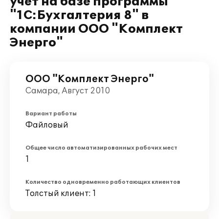
учет на базе программы
"1С:Бухгалтерия 8" в
компании ООО "Комплект
Энерго"
ООО "Комплект Энерго"
Самара, Август 2010
Вариант работы
Файловый
Общее число автоматизированных рабочих мест
1
Количество одновременно работающих клиентов
Толстый клиент: 1