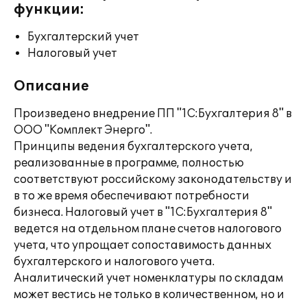
функции:
Бухгалтерский учет
Налоговый учет
Описание
Произведено внедрение ПП "1С:Бухгалтерия 8" в
ООО "Комплект Энерго".
Принципы ведения бухгалтерского учета,
реализованные в программе, полностью
соответствуют российскому законодательству и
в то же время обеспечивают потребности
бизнеса. Налоговый учет в "1С:Бухгалтерия 8"
ведется на отдельном плане счетов налогового
учета, что упрощает сопоставимость данных
бухгалтерского и налогового учета.
Аналитический учет номенклатуры по складам
может вестись не только в количественном, но и