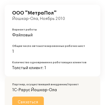
ООО "МетраПол"
Йошкар-Ола, Ноябрь 2010
Вариант работы
Файловый
Общее число автоматизированных рабочих мест
1
Количество одновременно работающих клиентов
Толстый клиент: 1
Партнер, осуществивший внедрение/проект
1С-Рарус Йошкар-Ола
Связаться