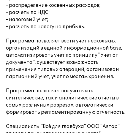
- распределение косвенных расходов;
- расчеты по НДС;
- налоговый учет;
- расчеты по налогу на прибыль.
Программа позволяет вести учет нескольких
организаций в единой информационной базе,
автоматизировать учет по принципу "Учет от
документа", существует возможность
применения типовых операций, организован
партионный учет, учет по местам хранения.
Программа позволяет получать как
синтетические, так и аналитические отчеты в
самых различных разрезах, автоматически
формировать регламентированную отчетность.
Специалисты "Всё для главбуха" ООО "Автор"