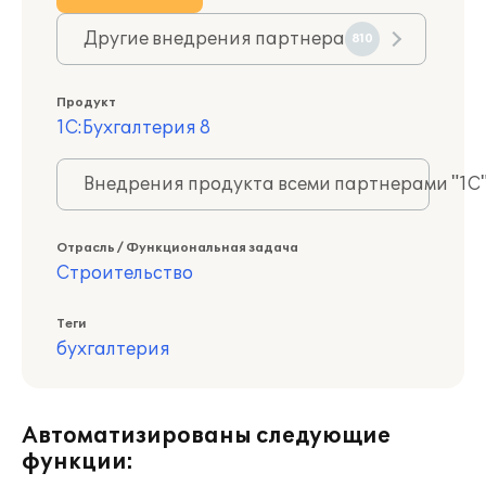
Другие внедрения партнера
810
Продукт
1С:Бухгалтерия 8
Внедрения продукта всеми партнерами "1С
Отрасль / Функциональная задача
Строительство
Теги
бухгалтерия
Автоматизированы следующие
функции: