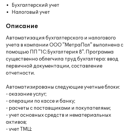
Бухгалтерский учет
Налоговый учет
Описание
Автоматизация бухгалтерского и налогового
учета в компании ООО "МетраПол" выполнена с
помощью ПП "1С:Бухгалтерия 8". Программа
существенно облегчила труд бухгалтера: ввод
первичной документации, составление
отчетности.
Автоматизированы следующие учетные блоки:
- оказание услуг;
- операции по кассе и банку;
- расчеты с поставщиками и покупателями;
- учет основных средств и нематериальных
активов;
- учет ТМЦ;