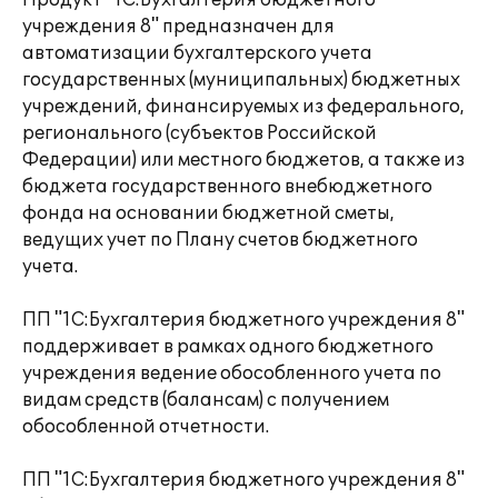
Продукт "1С:Бухгалтерия бюджетного
учреждения 8" предназначен для
автоматизации бухгалтерского учета
государственных (муниципальных) бюджетных
учреждений, финансируемых из федерального,
регионального (субъектов Российской
Федерации) или местного бюджетов, а также из
бюджета государственного внебюджетного
фонда на основании бюджетной сметы,
ведущих учет по Плану счетов бюджетного
учета.
ПП "1С:Бухгалтерия бюджетного учреждения 8"
поддерживает в рамках одного бюджетного
учреждения ведение обособленного учета по
видам средств (балансам) с получением
обособленной отчетности.
ПП "1С:Бухгалтерия бюджетного учреждения 8"