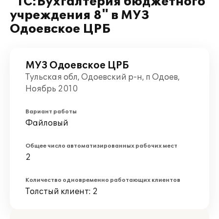
"1С:Бухгалтерия бюджетного
учреждения 8" в МУЗ
Одоевское ЦРБ
МУЗ Одоевское ЦРБ
Тульская обл, Одоевский р-н, п Одоев,
Ноябрь 2010
Вариант работы
Файловый
Общее число автоматизированных рабочих мест
2
Количество одновременно работающих клиентов
Толстый клиент: 2