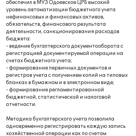
обеспечил в МУЗ Одоевское ЦРБ высокий
уровень автоматизации бюджетного учета
нефинансовых и финансовых активов,
обязательств, финансового результата
деятельности, санкционирования расходов
бюджета:
- ведение бухгалтерского документооборота с
регистрацией документируемой операции на
счетах бюджетного учета;
- формирование первичных документов и
регистров учета с получением копий на типовых
бланках в бумажном и в электронном виде;
- формирование регламентированной
бюджетной, статистической и налоговой
отчетности.
Методика бухгалтерского учета позволила
одновременно регистрировать каждую запись
хозяйственной операции как по счетам