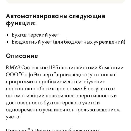
Автоматизированы следующие
функции:
Бухгалтерский учет
Бюджетный учет (для бюджетных учреждений)
Описание
В МУЗ Одоевское ЦРБ специалистами Компании
ООО "СофтЭксперт" произведена установка
программы на рабочие места и обучение
персонала работе в программе. В результате
автоматизации повысилась оперативность и
достоверность бухгалтерского учета и
одновременно усилился контроль за ведением
учета.