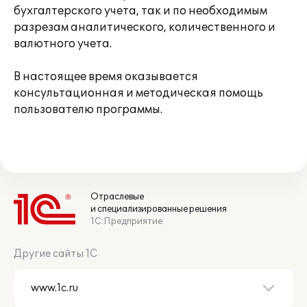
бухгалтерского учета, так и по необходимым
разрезам аналитического, количественного и
валютного учета.
В настоящее время оказывается
консультационная и методическая помощь
пользователю программы.
Отраслевые
и специализированные решения
1С:Предприятие
Другие сайты 1С