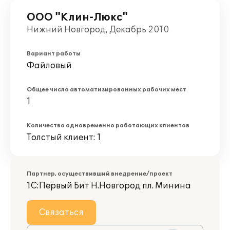
ООО "Клин-Люкс"
Нижний Новгород, Декабрь 2010
Вариант работы
Файловый
Общее число автоматизированных рабочих мест
1
Количество одновременно работающих клиентов
Толстый клиент: 1
Партнер, осуществивший внедрение/проект
1С:Первый Бит Н.Новгород пл. Минина
Связаться