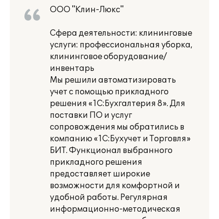
ООО "Клин-Люкс"
Сфера деятельности: клининговые
услуги: профессиональная уборка,
клининговое оборудование/
инвентарь
Мы решили автоматизировать
учет с помощью прикладного
решения «1С:Бухгалтерия 8». Для
поставки ПО и услуг
сопровождения мы обратились в
компанию «1С:Бухучет и Торговля»
БИТ. Функционал выбранного
прикладного решения
предоставляет широкие
возможности для комфортной и
удобной работы. Регулярная
информационно-методическая