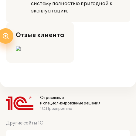
систему полностью пригодной к
эксплуатации.
Отзыв клиента
Отраслевые
и специализированные решения
1С:Предприятие
Другие сайты 1С