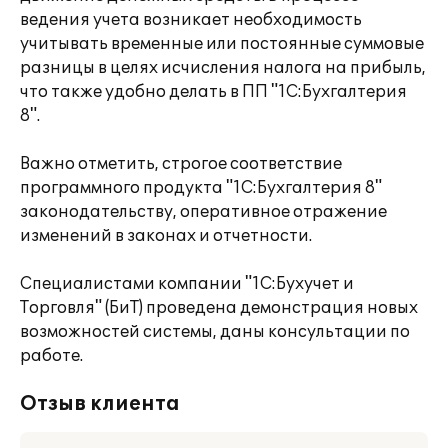
ведения учета возникает необходимость
учитывать временные или постоянные суммовые
разницы в целях исчисления налога на прибыль,
что также удобно делать в ПП "1С:Бухгалтерия
8".
Важно отметить, строгое соответствие
программного продукта "1С:Бухгалтерия 8"
законодательству, оперативное отражение
изменений в законах и отчетности.
Специалистами компании "1С:Бухучет и
Торговля" (БиТ) проведена демонстрация новых
возможностей системы, даны консультации по
работе.
Отзыв клиента