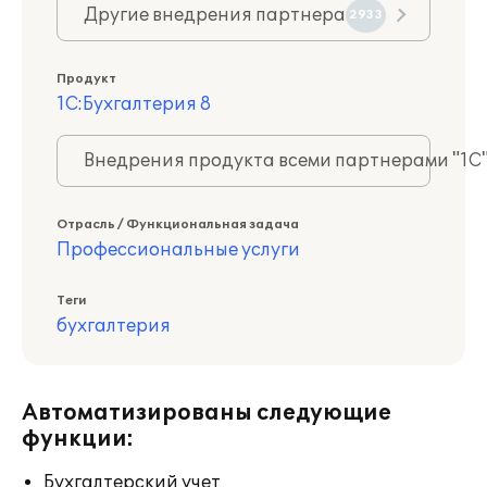
Другие внедрения партнера
2933
Продукт
1С:Бухгалтерия 8
Внедрения продукта всеми партнерами "1С
Отрасль / Функциональная задача
Профессиональные услуги
Теги
бухгалтерия
Автоматизированы следующие
функции:
Бухгалтерский учет