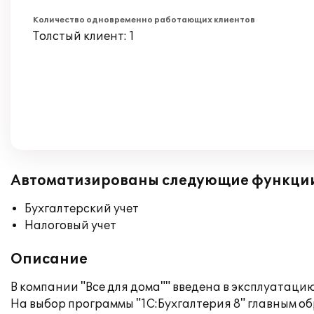
Количество одновременно работающих клиентов
Толстый клиент: 1
Автоматизированы следующие функци
Бухгалтерский учет
Налоговый учет
Описание
В компании "Все для дома"" введена в эксплуатац
На выбор программы "1С:Бухгалтерия 8" главным о