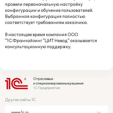
провели первоначальную настройку
конфигурации и обучение пользователей.
Выбранная конфигурация полностью
соответствует требованиям заказчика.
В настоящее время компания ООО
"1С:Франчайзинг "ЦИТ Невод" оказывается
консультационную поддержку.
Отраслевые
и специализированные решения
1С:Предприятие
Другие сайты 1С