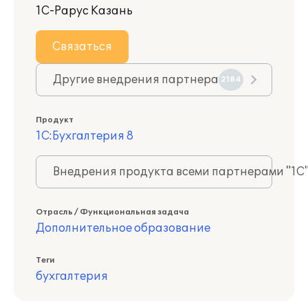
1С-Рарус Казань
Связаться
Другие внедрения партнера
2184
Продукт
1С:Бухгалтерия 8
Внедрения продукта всеми партнерами "1С
Отрасль / Функциональная задача
Дополнительное образование
Теги
бухгалтерия