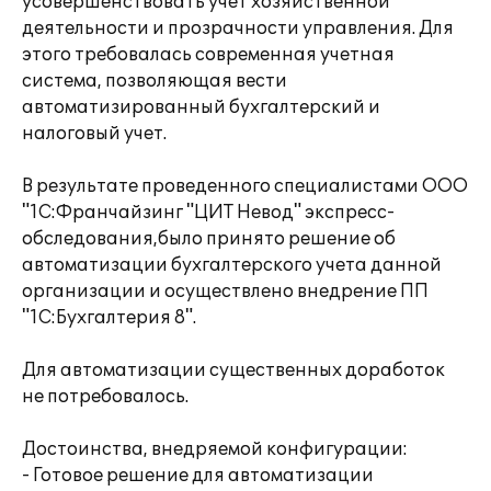
усовершенствовать учет хозяйственной
деятельности и прозрачности управления. Для
этого требовалась современная учетная
система, позволяющая вести
автоматизированный бухгалтерский и
налоговый учет.
В результате проведенного специалистами ООО
"1С:Франчайзинг "ЦИТ Невод" экспресс-
обследования,было принято решение об
автоматизации бухгалтерского учета данной
организации и осуществлено внедрение ПП
"1С:Бухгалтерия 8".
Для автоматизации существенных доработок
не потребовалось.
Достоинства, внедряемой конфигурации:
- Готовое решение для автоматизации