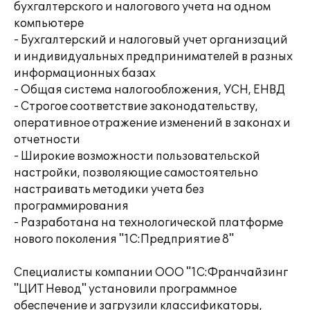
бухгалтерского и налогового учета на одном
компьютере
- Бухгалтерский и налоговый учет организаций
и индивидуальных предпринимателей в разных
информационных базах
- Общая система налогообложения, УСН, ЕНВД
- Строгое соответствие законодательству,
оперативное отражение изменений в законах и
отчетности
- Широкие возможности пользовательской
настройки, позволяющие самостоятельно
настраивать методики учета без
программирования
- Разработана на технологической платформе
нового поколения "1С:Предприятие 8"
Специалисты компании ООО "1С:Франчайзинг
"ЦИТ Невод" установили программное
обеспечение и загрузили классификаторы,