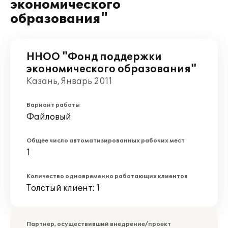
экономического
образования"
ННОО "Фонд поддержки
экономического образования"
Казань, Январь 2011
Вариант работы
Файловый
Общее число автоматизированных рабочих мест
1
Количество одновременно работающих клиентов
Толстый клиент: 1
Партнер, осуществивший внедрение/проект