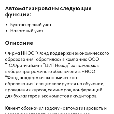
Автоматизированы следующие
функции:
Бухгалтерский учет
Налоговый учет
Описание
Фирма ННОО "Фонд поддержки экономического
образования" обратилась в компанию ООО
"1С:Франчайзинг "ЦИТ Невод" за помощью в
выборе программного обеспечения. ННОО
"Фонд поддержки экономического
образования" специализируется на обучении,
проведения курсов, семинаров, конференций
для бухгалтеров, экономистов и аудиторов.
Клиент обозначил задачу - автоматизировать и