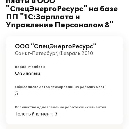
платы в ООО
"СпецЭнергоРесурс" на базе
ПП "1С:Зарплата и
Управление Персоналом 8"
ООО "СпецЭнергоРесурс"
Санкт-Петербург, Февраль 2010
Вариант работы
Файловый
Общее число автоматизированных рабочих мест
5
Количество одновременно работающих клиентов
Толстый клиент: 3