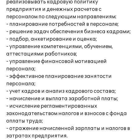
реализовывать кадровую политику
предприятия и денежных расчетов с
персоналом по следующим направлениям:
- планирование потребностей в персонале;
- решение задач обеспечения бизнеса кадрами;
- подбор, анкетирование и оценка;
- управление компетенциями, обучением,
аттестациями работников;
- управление финансовой мотивацией
персонала;
- эффективное планирование занятости
персонала;
- учет кадров и анализ кадрового состава;
- начисление и выплата заработной платы;
- исчисление регламентированных
законодательством налогов и взносов с фонда
оплаты труда;
- отражение начисленной зарплаты и налогов в
затратах предприятия.