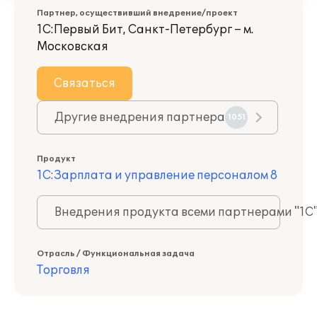
Партнер, осуществивший внедрение/проект
1С:Первый Бит, Санкт-Петербург – м.
Московская
Связаться
Другие внедрения партнера
1051
Продукт
1С:Зарплата и управление персоналом 8
Внедрения продукта всеми партнерами "1С
Отрасль / Функциональная задача
Торговля