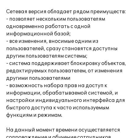
Сетевая версия обладает рядом преимуществ:
- позволяет нескольким пользователям
одновременно работать с одной
информационной базой;
- все изменения, вносимые одним из
пользователей, сразу становятся доступны
другим пользователям системы;
- система поддерживает блокировку объектов,
редактируемых пользователем, от изменения
другими пользователями
- возможность набора прав на доступ к
информации, обрабатываемой системой, и
настройки индивидуального интерфейса для
быстрого доступа к часто используемым
функциям и режимам.
На данный момент времени осуществляется
сопровождение и обучение сотрудников