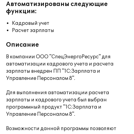
Автоматизированы следующие
функции:
Кадровый учет
Расчет зарплаты
Описание
В компании ООО "СпецЭнергоРесурс" для
автоматизации кадрового учета и расчета
зарплаты внедрен ПП "1С:Зарплата и
Управление Персоналом 8".
Для выполнения автоматизации расчета
зарплаты и кадрового учета был выбран
программный продукт "1С:Зарплата и
Управление Персоналом 8".
Возможности данной программы позволяют