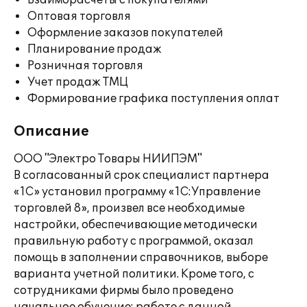
Взаиморасчеты с покупателями
Оптовая торговля
Оформление заказов покупателей
Планирование продаж
Розничная торговля
Учет продаж ТМЦ
Формирование графика поступления оплат
Описание
ООО "Электро Товары НИИПЭМ"
В согласованный срок специалист партнера
«1С» установил программу «1С:Управление
торговлей 8», произвел все необходимые
настройки, обеспечивающие методически
правильную работу с программой, оказал
помощь в заполнении справочников, выборе
варианта учетной политики. Кроме того, с
сотрудниками фирмы было проведено