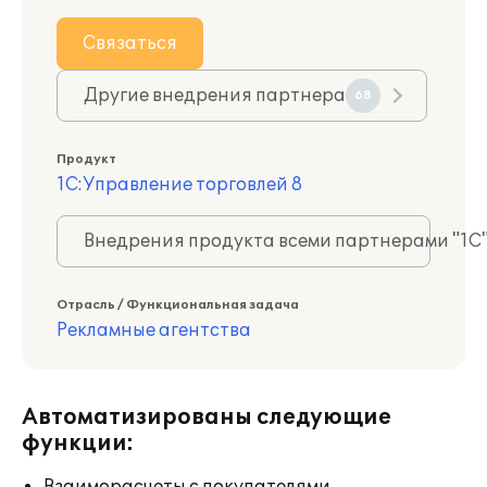
Связаться
Другие внедрения партнера
68
Продукт
1С:Управление торговлей 8
Внедрения продукта всеми партнерами "1С
Отрасль / Функциональная задача
Рекламные агентства
Автоматизированы следующие
функции: