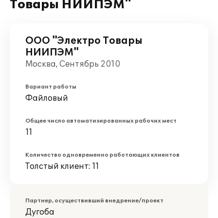
Товары НИИПЭМ"
ООО "Электро Товары
НИИПЭМ"
Москва, Сентябрь 2010
Вариант работы
Файловый
Общее число автоматизированных рабочих мест
11
Количество одновременно работающих клиентов
Толстый клиент: 11
Партнер, осуществивший внедрение/проект
Дугоба