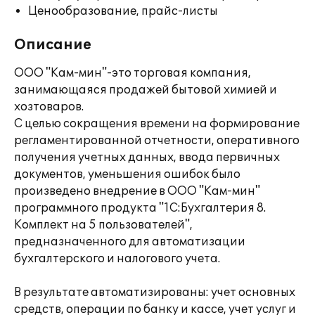
Ценообразование, прайс-листы
Описание
ООО "Кам-мин"-это торговая компания,
занимающаяся продажей бытовой химией и
хозтоваров.
С целью сокращения времени на формирование
регламентированной отчетности, оперативного
получения учетных данных, ввода первичных
документов, уменьшения ошибок было
произведено внедрение в ООО "Кам-мин"
программного продукта "1С:Бухгалтерия 8.
Комплект на 5 пользователей",
предназначенного для автоматизации
бухгалтерского и налогового учета.
В результате автоматизированы: учет основных
средств, операции по банку и кассе, учет услуг и