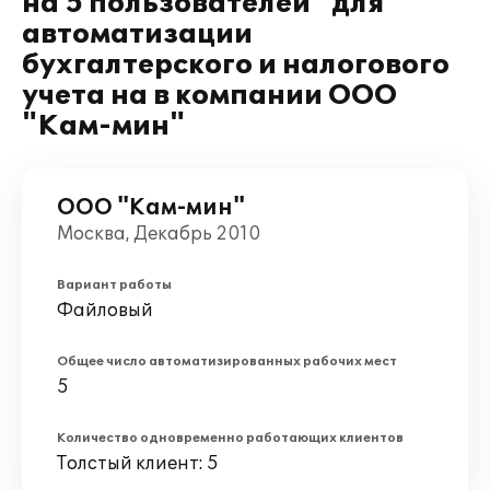
на 5 пользователей" для
автоматизации
бухгалтерского и налогового
учета на в компании ООО
"Кам-мин"
ООО "Кам-мин"
Москва, Декабрь 2010
Вариант работы
Файловый
Общее число автоматизированных рабочих мест
5
Количество одновременно работающих клиентов
Толстый клиент: 5