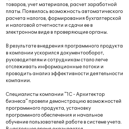
товаров, учет материалов, расчет заработной
платы. Появилась возможность автоматического
расчета налогов, формирования бухгалтерской
и налоговой отчетности и сдачи ее в
электронном виде в проверяющие органы.
В результате внедрения программного продукта
в компании ускорился документооборот,
руководителям и сотрудникам стало легче
отслеживать информационные потоки и
проводить анализ эффективности деятельности
компании.
Специалисты компании "1С - Архитектор
бизнеса" провели демонстрацию возможностей
программного продукта, установку
программного обеспечения и начальное
обучение пользователей работе в системе учета.