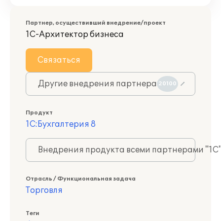
Партнер, осуществивший внедрение/проект
1С-Архитектор бизнеса
Связаться
Другие внедрения партнера
20100
Продукт
1С:Бухгалтерия 8
Внедрения продукта всеми партнерами "1С
Отрасль / Функциональная задача
Торговля
Теги