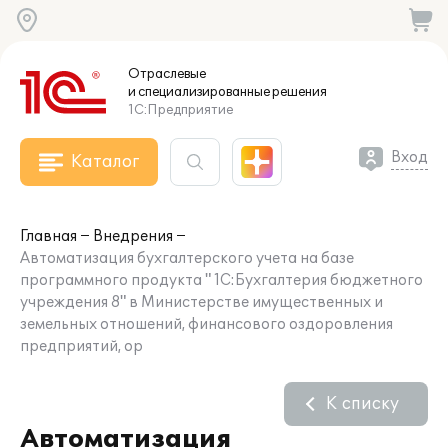
Отраслевые
и специализированные
решения
1С:Предприятие
Вход
Каталог
Главная
Внедрения
Автоматизация бухгалтерского учета на базе
программного продукта " 1С:Бухгалтерия бюджетного
учреждения 8" в Министерстве имущественных и
земельных отношений, финансового оздоровления
предприятий, ор
К списку
Автоматизация