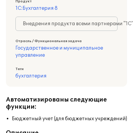
Продукт
1С:Бухгалтерия 8
Внедрения продукта всеми партнерами "1С
Отрасль / Функциональная задача
Государственное и муниципальное
управление
Теги
бухгалтерия
Автоматизированы следующие
функции:
Бюджетный учет (для бюджетных учреждений)