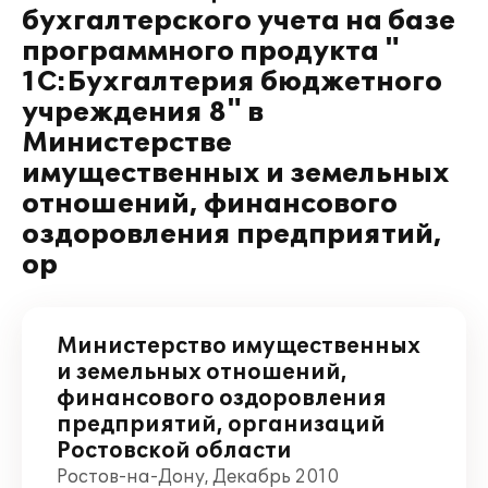
бухгалтерского учета на базе
программного продукта "
1С:Бухгалтерия бюджетного
учреждения 8" в
Министерстве
имущественных и земельных
отношений, финансового
оздоровления предприятий,
ор
Министерство имущественных
и земельных отношений,
финансового оздоровления
предприятий, организаций
Ростовской области
Ростов-на-Дону, Декабрь 2010