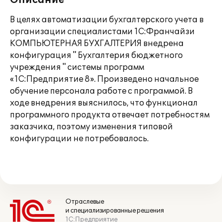
Описание
В целях автоматизации бухгалтерского учета в
организации специалистами 1С:Франчайзи
КОМПЬЮТЕРНАЯ БУХГАЛТЕРИЯ внедрена
конфигурация " Бухгалтерия бюджетного
учреждения " системы программ
«1С:Предприятие 8». Произведено начальное
обучение персонала работе с программой. В
ходе внедрения выяснилось, что функционал
программного продукта отвечает потребностям
заказчика, поэтому изменения типовой
конфигурации не потребовалось.
Отраслевые
и специализированные решения
1С:Предприятие