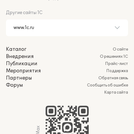
Другие сайты 1С
Каталог
О сайте
Внедрения
О решениях 1С
Публикации
Прайс-лист
Мероприятия
Поддержка
Партнеры
Обратная связь
Форум
Сообщить об ошибке
Карта сайта