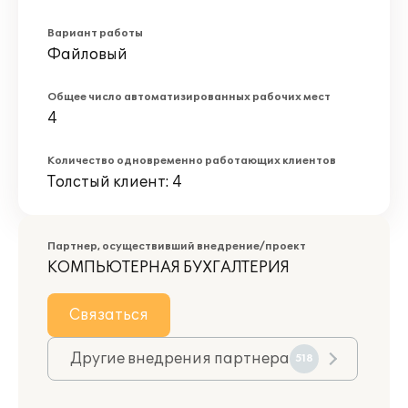
Вариант работы
Файловый
Общее число автоматизированных рабочих мест
4
Количество одновременно работающих клиентов
Толстый клиент: 4
Партнер, осуществивший внедрение/проект
КОМПЬЮТЕРНАЯ БУХГАЛТЕРИЯ
Связаться
Другие внедрения партнера
518