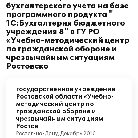
бухгалтерского учета на базе
программного продукта "
1С:Бухгалтерия бюджетного
учреждения 8" в ГУ РО
«Учебно-методический центр
по гражданской обороне и
чрезвычайным ситуациям
Ростовско
государственное учреждение
Ростовской области «Учебно-
методический центр по
гражданской обороне и
чрезвычайным ситуациям
Ростов
Ростов-на-Дону, Декабрь 2010