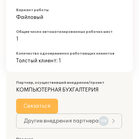
Вариант работы
Файловый
Общее число автоматизированных рабочих мест
1
Количество одновременно работающих клиентов
Толстый клиент: 1
Партнер, осуществивший внедрение/проект
КОМПЬЮТЕРНАЯ БУХГАЛТЕРИЯ
Связаться
Другие внедрения партнера
518