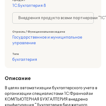
Продукт
1С:Бухгалтерия 8
Внедрения продукта всеми партнерами "1С
Отрасль / Функциональная задача
Государственное и муниципальное
управление
Теги
бухгалтерия
Описание
В целях автоматизации бухгалтерского учета в
организации специалистами 1С:Франчайзи
КОМПЬЮТЕРНАЯ БУХГАЛТЕРИЯ внедрена
конфигурация " Бухгалтерия бюджетного