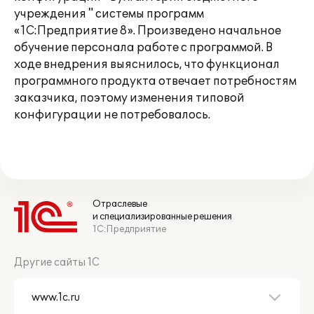
учреждения " системы программ
«1С:Предприятие 8». Произведено начальное
обучение персонала работе с программой. В
ходе внедрения выяснилось, что функционал
программного продукта отвечает потребностям
заказчика, поэтому изменения типовой
конфигурации не потребовалось.
Отраслевые
и специализированные решения
1С:Предприятие
Другие сайты 1С