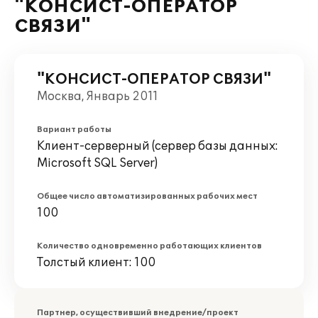
"КОНСИСТ-ОПЕРАТОР
СВЯЗИ"
"КОНСИСТ-ОПЕРАТОР СВЯЗИ"
Москва, Январь 2011
Вариант работы
Клиент-серверный (сервер базы данных:
Microsoft SQL Server)
Общее число автоматизированных рабочих мест
100
Количество одновременно работающих клиентов
Толстый клиент: 100
Партнер, осуществивший внедрение/проект