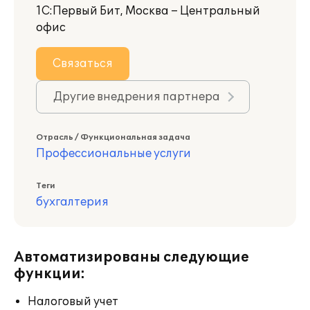
1С:Первый Бит, Москва – Центральный
офис
Связаться
Другие внедрения партнера
Отрасль / Функциональная задача
Профессиональные услуги
Теги
бухгалтерия
Автоматизированы следующие
функции:
Налоговый учет