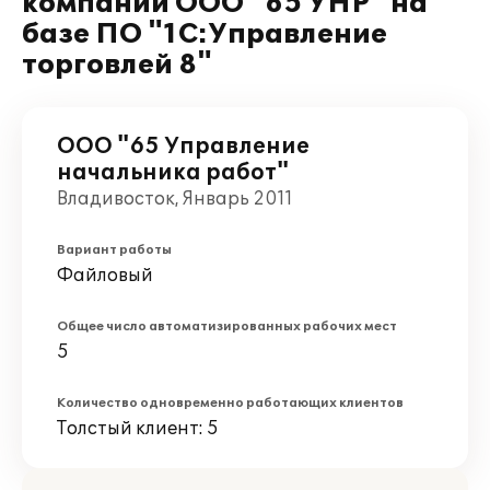
компании ООО "65 УНР" на
базе ПО "1С:Управление
торговлей 8"
ООО "65 Управление
начальника работ"
Владивосток, Январь 2011
Вариант работы
Файловый
Общее число автоматизированных рабочих мест
5
Количество одновременно работающих клиентов
Толстый клиент: 5