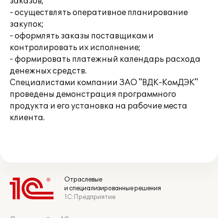
заказов;
- осуществлять оперативное планирование
закупок;
- оформлять заказы поставщикам и
контролировать их исполнение;
- формировать платежный календарь расхода
денежных средств.
Специалистами компании ЗАО "ВДК-КомДЭК"
проведены демонстрация программного
продукта и его установка на рабочие места
клиента.
Отраслевые
и специализированные решения
1С:Предприятие