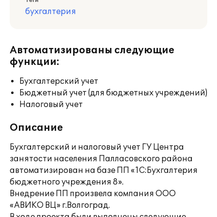
Теги
бухгалтерия
Автоматизированы следующие
функции:
Бухгалтерский учет
Бюджетный учет (для бюджетных учреждений)
Налоговый учет
Описание
Бухгалтерский и налоговый учет ГУ Центра
занятости населения Палласовского района
автоматизирован на базе ПП «1С:Бухгалтерия
бюджетного учреждения 8».
Внедрение ПП произвела компания ООО
«AВИКО ВЦ» г.Волгоград.