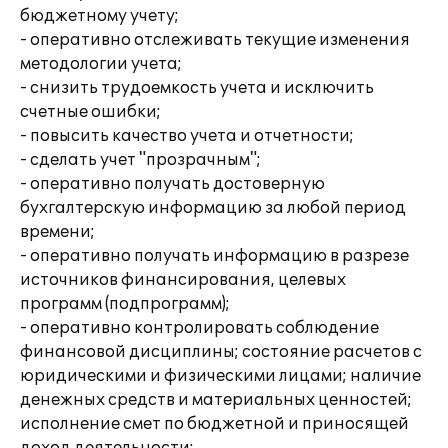
бюджетному учету;
- оперативно отслеживать текущие изменения
методологии учета;
- снизить трудоемкость учета и исключить
счетные ошибки;
- повысить качество учета и отчетности;
- сделать учет "прозрачным";
- оперативно получать достоверную
бухгалтерскую информацию за любой период
времени;
- оперативно получать информацию в разрезе
источников финансирования, целевых
программ (подпрограмм);
- оперативно контролировать соблюдение
финансовой дисциплины; состояние расчетов с
юридическими и физическими лицами; наличие
денежных средств и материальных ценностей;
исполнение смет по бюджетной и приносящей