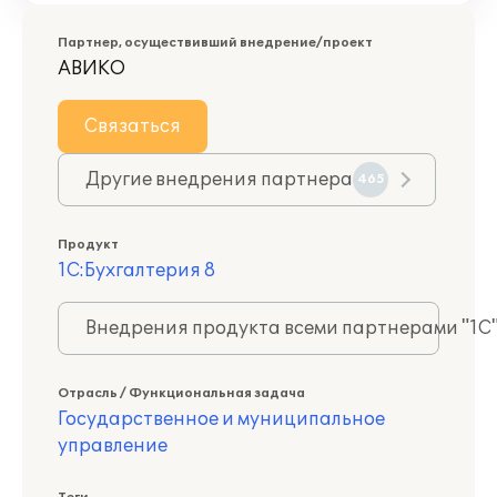
Партнер, осуществивший внедрение/проект
АВИКО
Связаться
Другие внедрения партнера
465
Продукт
1С:Бухгалтерия 8
Внедрения продукта всеми партнерами "1С
Отрасль / Функциональная задача
Государственное и муниципальное
управление