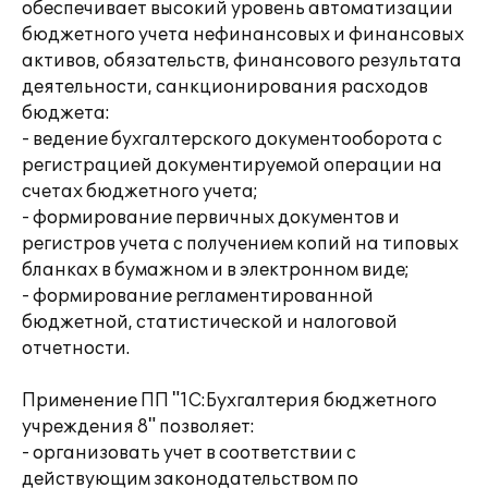
обеспечивает высокий уровень автоматизации
бюджетного учета нефинансовых и финансовых
активов, обязательств, финансового результата
деятельности, санкционирования расходов
бюджета:
- ведение бухгалтерского документооборота с
регистрацией документируемой операции на
счетах бюджетного учета;
- формирование первичных документов и
регистров учета с получением копий на типовых
бланках в бумажном и в электронном виде;
- формирование регламентированной
бюджетной, статистической и налоговой
отчетности.
Применение ПП "1С:Бухгалтерия бюджетного
учреждения 8" позволяет:
- организовать учет в соответствии с
действующим законодательством по