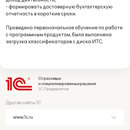
доход деятельности;
- формировать достоверную бухгалтерскую
отчетность в короткие сроки.
Проведено первоначальное обучение по работе
с программным продуктом, была выполнена
загрузка классификаторов с диска ИТС.
Отраслевые
и специализированные решения
1С:Предприятие
Другие сайты 1С