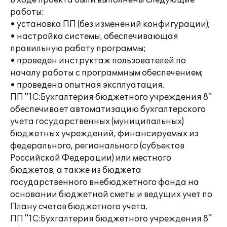
В ходе проекта были выполнены следующие
работы:
• установка ПП (без изменений конфигурации);
• настройка системы, обеспечивающая
правильную работу программы;
• проведен инструктаж пользователей по
началу работы с программным обеспечением;
• проведена опытная эксплуатация.
ПП "1С:Бухгалтерия бюджетного учреждения 8"
обеспечивает автоматизацию бухгалтерского
учета государственных (муниципальных)
бюджетных учреждений, финансируемых из
федерального, регионального (субъектов
Российской Федерации) или местного
бюджетов, а также из бюджета
государственного внебюджетного фонда на
основании бюджетной сметы и ведущих учет по
Плану счетов бюджетного учета.
ПП "1С:Бухгалтерия бюджетного учреждения 8"