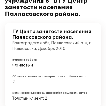
учреждения 8" в ГУ Центр
занятости населения
Палласовского района.
ГУ Центр занятости населения
Палласовского района.
Волгоградская обл, Палласовский р-н, г
Палласовка, Декабрь 2010
Вариант работы
Файловый
Общее число автоматизированных рабочих мест
2
Количество одновременно работающих клиентов
Толстый клиент: 2