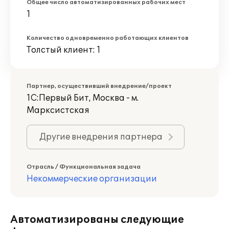
Общее число автоматизированных рабочих мест
1
Количество одновременно работающих клиентов
Толстый клиент: 1
Партнер, осуществивший внедрение/проект
1С:Первый Бит, Москва - м.
Марксистская
Другие внедрения партнера
Отрасль / Функциональная задача
Некоммерческие организации
Автоматизированы следующие