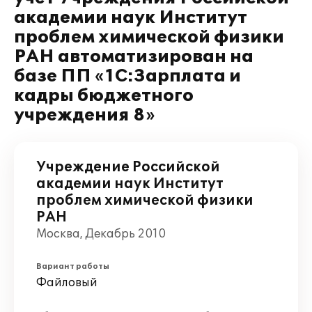
академии наук Институт
проблем химической физики
РАН автоматизирован на
базе ПП «1С:Зарплата и
кадры бюджетного
учреждения 8»
Учреждение Российской
академии наук Институт
проблем химической физики
РАН
Москва, Декабрь 2010
Вариант работы
Файловый