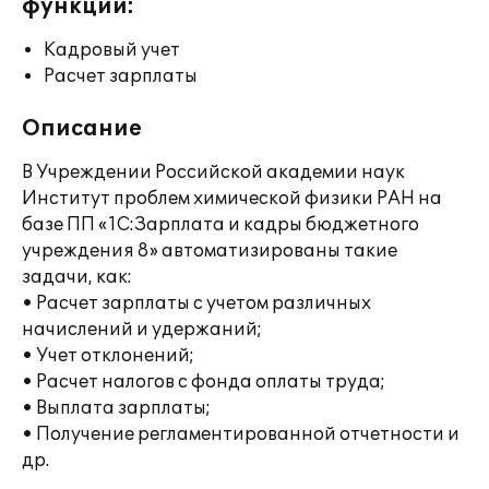
функции:
Кадровый учет
Расчет зарплаты
Описание
В Учреждении Российской академии наук
Институт проблем химической физики РАН на
базе ПП «1С:Зарплата и кадры бюджетного
учреждения 8» автоматизированы такие
задачи, как:
• Расчет зарплаты с учетом различных
начислений и удержаний;
• Учет отклонений;
• Расчет налогов с фонда оплаты труда;
• Выплата зарплаты;
• Получение регламентированной отчетности и
др.