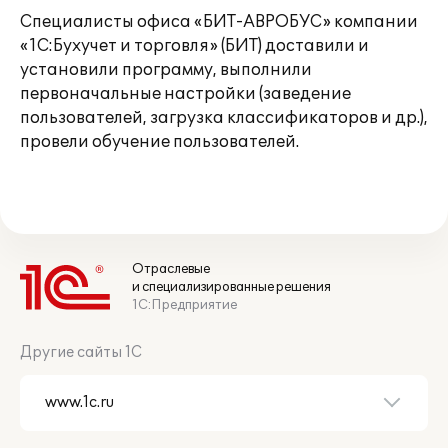
Специалисты офиса «БИТ-АВРОБУС» компании
«1С:Бухучет и торговля» (БИТ) доставили и
установили программу, выполнили
первоначальные настройки (заведение
пользователей, загрузка классификаторов и др.),
провели обучение пользователей.
Отраслевые
и специализированные решения
1С:Предприятие
Другие сайты 1С