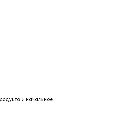
родукта и начальное