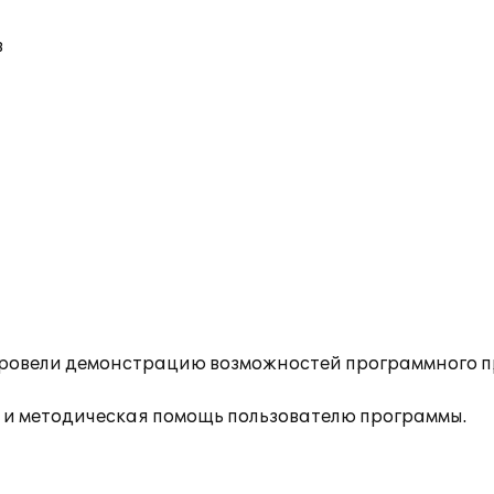
в
провели демонстрацию возможностей программного п
 и методическая помощь пользователю программы.