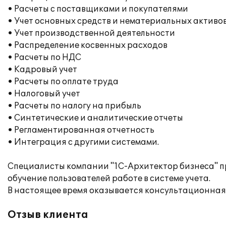
• Расчеты с поставщиками и покупателями
• Учет основных средств и нематериальных активо
• Учет производственной деятельности
• Распределение косвенных расходов
• Расчеты по НДС
• Кадровый учет
• Расчеты по оплате труда
• Налоговый учет
• Расчеты по налогу на прибыль
• Синтетические и аналитические отчеты
• Регламентированная отчетность
• Интеграция с другими системами.
Специалисты компании "1С-Архитектор бизнеса" 
обучение пользователей работе в системе учета.
В настоящее время оказывается консультационная
Отзыв клиента