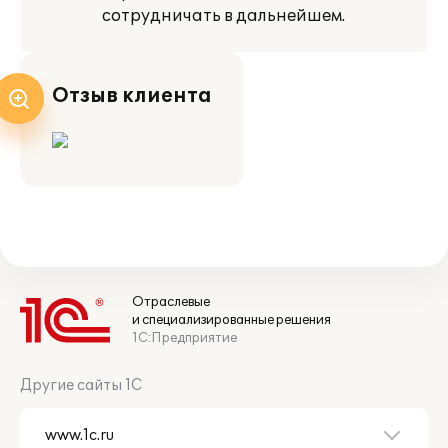
сотрудничать в дальнейшем.
Отзыв клиента
Отраслевые
и специализированные решения
1С:Предприятие
Другие сайты 1С