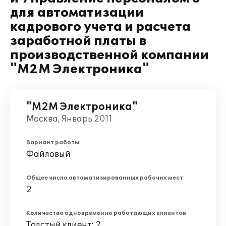
для автоматизации
кадрового учета и расчета
заработной платы в
производственной компании
"М2М Электроника"
"М2М Электроника"
Москва, Январь 2011
Вариант работы
Файловый
Общее число автоматизированных рабочих мест
2
Количество одновременно работающих клиентов
Толстый клиент: 2