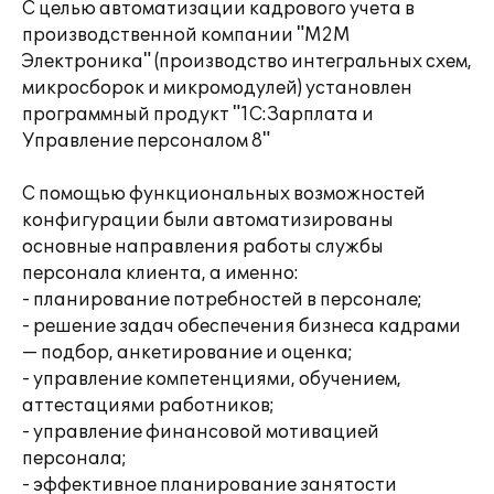
С целью автоматизации кадрового учета в
производственной компании "М2М
Электроника" (производство интегральных схем,
микросборок и микромодулей) установлен
программный продукт "1С:Зарплата и
Управление персоналом 8"
С помощью функциональных возможностей
конфигурации были автоматизированы
основные направления работы службы
персонала клиента, а именно:
- планирование потребностей в персонале;
- решение задач обеспечения бизнеса кадрами
— подбор, анкетирование и оценка;
- управление компетенциями, обучением,
аттестациями работников;
- управление финансовой мотивацией
персонала;
- эффективное планирование занятости