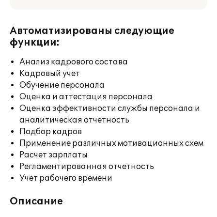
Автоматизированы следующие
функции:
Анализ кадрового состава
Кадровый учет
Обучение персонала
Оценка и аттестация персонала
Оценка эффективности службы персонала и
аналитическая отчетность
Подбор кадров
Применение различных мотивационных схем
Расчет зарплаты
Регламентированная отчетность
Учет рабочего времени
Описание