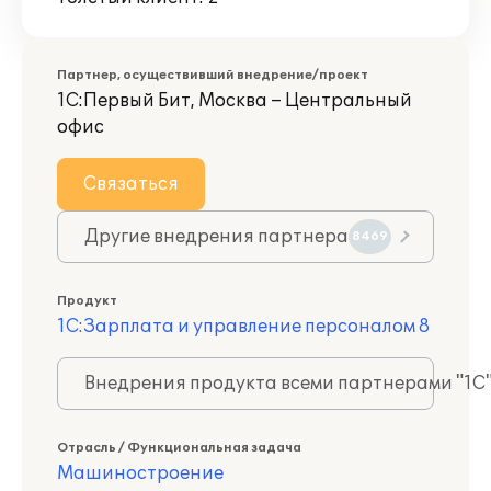
Партнер, осуществивший внедрение/проект
1С:Первый Бит, Москва – Центральный
офис
Связаться
Другие внедрения партнера
8469
Продукт
1С:Зарплата и управление персоналом 8
Внедрения продукта всеми партнерами "1С
Отрасль / Функциональная задача
Машиностроение