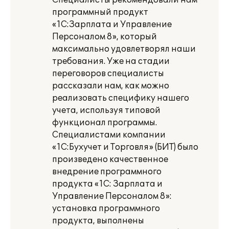
Специалисты рекомендовали нам
программный продукт
«1С:Зарплата и Управление
Персоналом 8», который
максимально удовлетворял наши
требования. Уже на стадии
переговоров специалисты
рассказали нам, как можно
реализовать специфику нашего
учета, используя типовой
функционал программы.
Специалистами компании
«1С:Бухучет и Торговля» (БИТ) было
произведено качественное
внедрение программного
продукта «1С: Зарплата и
Управление Персоналом 8»:
установка программного
продукта, выполнены