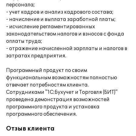
персонала;
- учет кадров и анализ кадрового состава;
- начисление и выплата заработной платы;
- исчисление регламентированных
законодательством налогов и взносов с фонда
оплаты труда;
- отражение начисленной зарплаты и налогов в
затратах предприятия.
Программный продукт по своим
функциональным возможностям полностью
отвечает потребностям клиента.
Сотрудниками "1С:Бухучет и Торговля (БИТ)"
проведена демонстрация возможностей
программного продукта и установка
программного обеспечения.
Отзыв клиента