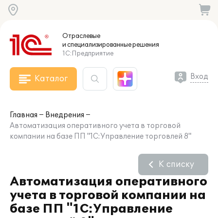
Отраслевые
и специализированные
решения
1С:Предприятие
Вход
Каталог
Главная
Внедрения
Автоматизация оперативного учета в торговой
компании на базе ПП "1С:Управление торговлей 8"
К списку
Автоматизация оперативного
учета в торговой компании на
базе ПП "1С:Управление