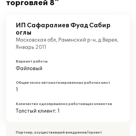
торговлей 8"
ИП Сафаралиев Фуад Сабир
оглы
Московская обл, Раменский р-н, д Верея,
Январь 2011
Вариант работы
Файловый
Общее число автоматизированных рабочих мест
1
Количество одновременно работающих клиентов
Толстый клиент: 1
Партнер, осуществивший внедрение/проект