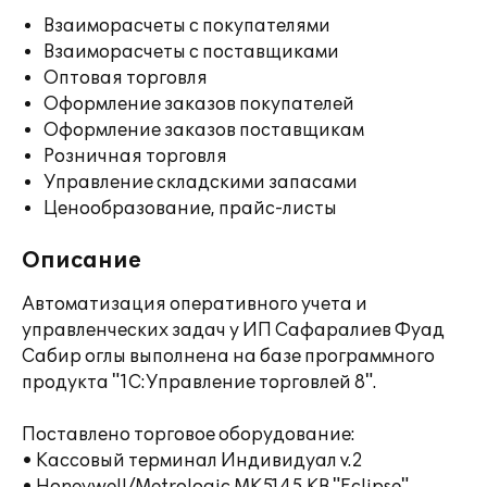
Взаиморасчеты с покупателями
Взаиморасчеты с поставщиками
Оптовая торговля
Оформление заказов покупателей
Оформление заказов поставщикам
Розничная торговля
Управление складскими запасами
Ценообразование, прайс-листы
Описание
Автоматизация оперативного учета и
управленческих задач у ИП Сафаралиев Фуад
Сабир оглы выполнена на базе программного
продукта "1С:Управление торговлей 8".
Поставлено торговое оборудование:
• Кассовый терминал Индивидуал v.2