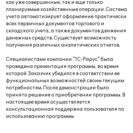
как уже совершенные, так и еще только
планируемые хозяйственные операции. Система
учета автоматизирует оформление практически
всех первичных документов торгового и
складского учета, а также документов движения
денежных средств. Существует возможность
получения различных аналитических отчетов.
Специалистами компании "1С-Рарус" была
проведена презентация программы, во время
которой Заказчик убедился в соответствии ее
функциональных возможностей своим текущим
потребностям. После демонстрации было
принято решение о приобретении программы. В
настоящее время осуществляется
консультационная поддержка пользователя по
использованию программы.