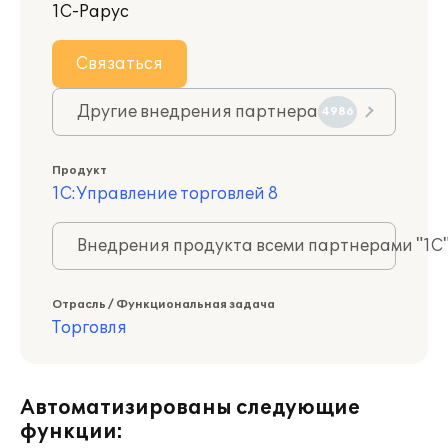
1С-Рарус
Связаться
Другие внедрения партнера
4986
Продукт
1С:Управление торговлей 8
Внедрения продукта всеми партнерами "1С
Отрасль / Функциональная задача
Торговля
Автоматизированы следующие
функции: