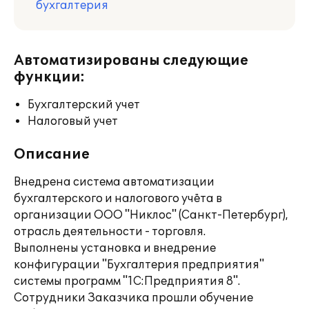
бухгалтерия
Автоматизированы следующие
функции:
Бухгалтерский учет
Налоговый учет
Описание
Внедрена система автоматизации
бухгалтерского и налогового учёта в
организации ООО "Никлос" (Санкт-Петербург),
отрасль деятельности - торговля.
Выполнены установка и внедрение
конфигурации "Бухгалтерия предприятия"
системы программ "1С:Предприятия 8".
Сотрудники Заказчика прошли обучение