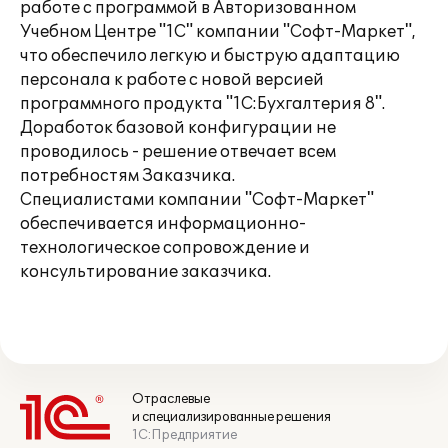
работе с программой в Авторизованном
Учебном Центре "1С" компании "Софт-Маркет",
что обеспечило легкую и быструю адаптацию
персонала к работе с новой версией
программного продукта "1С:Бухгалтерия 8".
Доработок базовой конфигурации не
проводилось - решение отвечает всем
потребностям Заказчика.
Специалистами компании "Софт-Маркет"
обеспечивается информационно-
технологическое сопровождение и
консультирование заказчика.
Отраслевые
и специализированные решения
1С:Предприятие