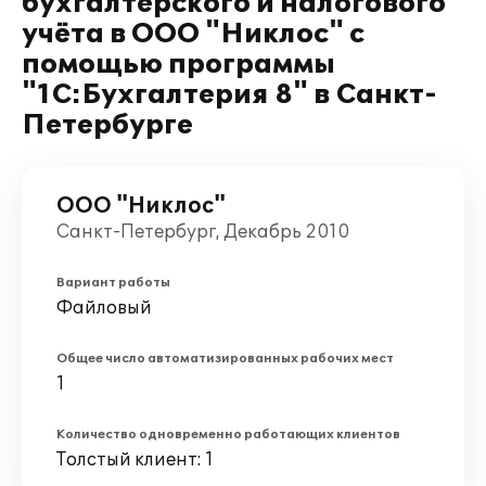
бухгалтерского и налогового
учёта в ООО "Никлос" с
помощью программы
"1С:Бухгалтерия 8" в Санкт-
Петербурге
ООО "Никлос"
Санкт-Петербург, Декабрь 2010
Вариант работы
Файловый
Общее число автоматизированных рабочих мест
1
Количество одновременно работающих клиентов
Толстый клиент: 1