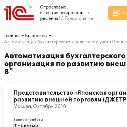
Отраслевые
К
и специализированные
решения
1С:Предприятие
Главная
Внедрения
Автоматизация бухгалтерского и налогового учета Предс
Автоматизация бухгалтерского 
организация по развитию внеш
8"
Представительство «Японская орган
развитию внешней торговли (ДЖЕТР
Москва, Октябрь 2010
Вариант работы
Файловый