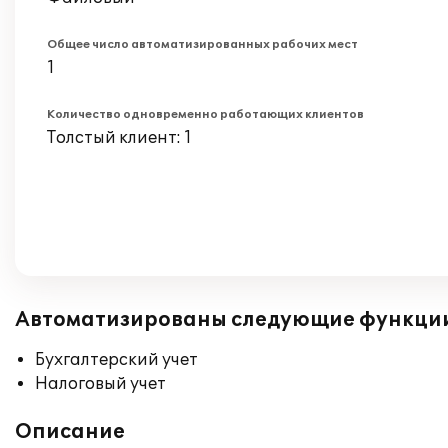
Общее число автоматизированных рабочих мест
1
Количество одновременно работающих клиентов
Толстый клиент: 1
Автоматизированы следующие функци
Бухгалтерский учет
Налоговый учет
Описание