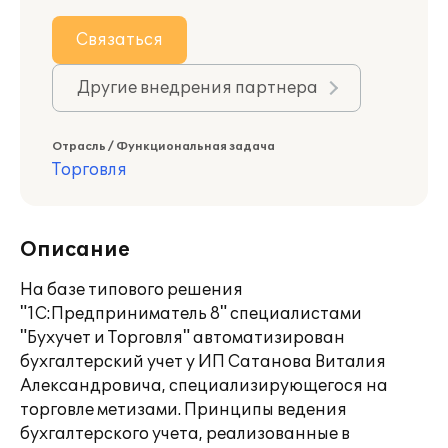
Связаться
Другие внедрения партнера
Отрасль / Функциональная задача
Торговля
Описание
На базе типового решения
"1С:Предприниматель 8" специалистами
"Бухучет и Торговля" автоматизирован
бухгалтерский учет у ИП Сатанова Виталия
Александровича, специализирующегося на
торговле метизами. Принципы ведения
бухгалтерского учета, реализованные в