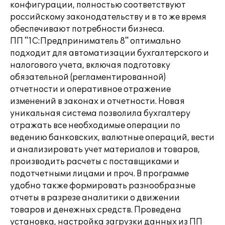
конфигурации, полностью соответствуют
российскому законодательству и в то же время
обеспечивают потребности бизнеса.
ПП "1C:Предприниматель 8" оптимально
подходит для автоматизации бухгалтерского и
налогового учета, включая подготовку
обязательной (регламентированной)
отчетности и оперативное отражение
изменений в законах и отчетности. Новая
уникальная система позволила бухгалтеру
отражать все необходимые операции по
ведению банковских, валютные операций, вести
и анализировать учет материалов и товаров,
производить расчеты с поставщиками и
подотчетными лицами и проч. В программе
удобно также формировать разнообразные
отчеты в разрезе аналитики о движении
товаров и денежных средств. Проведена
установка, настройка загрузки данных из ПП