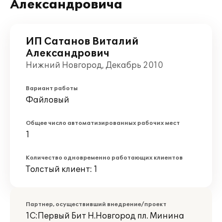
Александровича
ИП Сатанов Виталий
Александрович
Нижний Новгород, Декабрь 2010
Вариант работы
Файловый
Общее число автоматизированных рабочих мест
1
Количество одновременно работающих клиентов
Толстый клиент: 1
Партнер, осуществивший внедрение/проект
1С:Первый Бит Н.Новгород пл. Минина