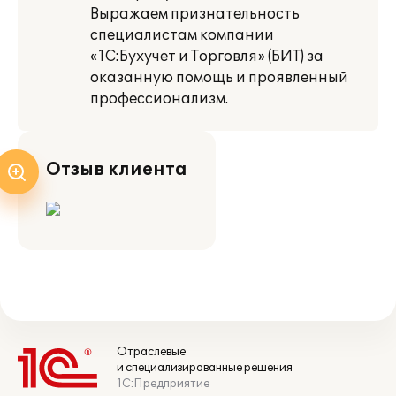
Выражаем признательность
специалистам компании
«1С:Бухучет и Торговля» (БИТ) за
оказанную помощь и проявленный
профессионализм.
Отзыв клиента
Отраслевые
и специализированные решения
1С:Предприятие