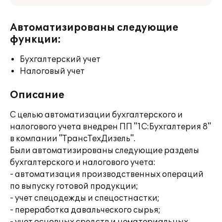
Автоматизированы следующие
функции:
Бухгалтерский учет
Налоговый учет
Описание
С целью автоматизации бухгалтерского и
налогового учета внедрен ПП "1С:Бухгалтерия 8"
в компании "ТрансТехДизель".
Были автоматизированы следующие разделы
бухгалтерского и налогового учета:
- автоматизация производственных операций
по выпуску готовой продукции;
- учет спецодежды и спецостнастки;
- переработка давальческого сырья;