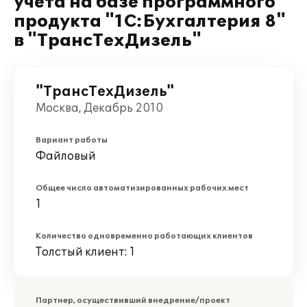
учета на базе программного
продукта "1С:Бухгалтерия 8"
в "ТрансТехДизель"
"ТрансТехДизель"
Москва, Декабрь 2010
Вариант работы
Файловый
Общее число автоматизированных рабочих мест
1
Количество одновременно работающих клиентов
Толстый клиент: 1
Партнер, осуществивший внедрение/проект