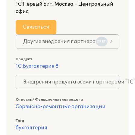
1С:Первый Бит, Москва – Центральный
офис
Связаться
Другие внедрения партнера
29151
Продукт
1С:Бухгалтерия 8
Внедрения продукта всеми партнерами "1С
Отрасль / Функциональная задача
Сервисно-ремонтные организации
Теги
бухгалтерия