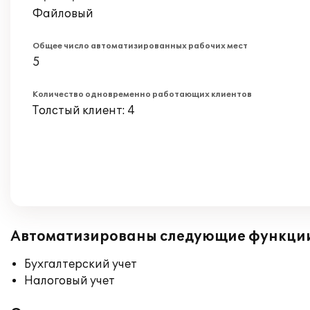
Файловый
Общее число автоматизированных рабочих мест
5
Количество одновременно работающих клиентов
Толстый клиент: 4
Автоматизированы следующие функци
Бухгалтерский учет
Налоговый учет