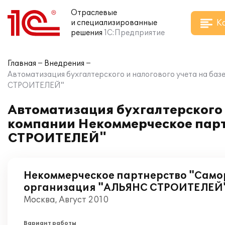
Отраслевые
К
и специализированные
решения
1С:Предприятие
Главная
Внедрения
Автоматизация бухгалтерского и налогового учета на ба
СТРОИТЕЛЕЙ"
Автоматизация бухгалтерского и
компании Некоммерческое пар
СТРОИТЕЛЕЙ"
Некоммерческое партнерство "Сам
организация "АЛЬЯНС СТРОИТЕЛЕЙ
Москва, Август 2010
Вариант работы