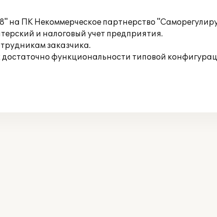
 8" на ПК Некоммерческое партнерство "Саморегули
терский и налоговый учет предприятия.
трудникам заказчика.
ак достаточно функциональности типовой конфигурац