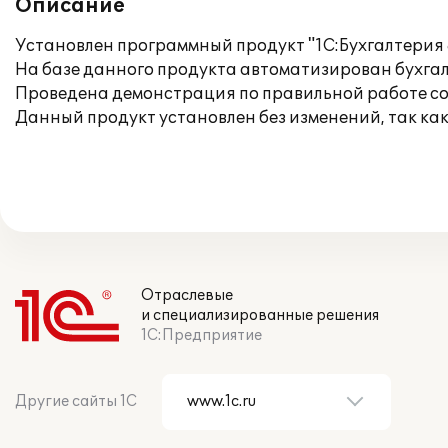
Описание
Установлен программный продукт "1С:Бухгалтерия
На базе данного продукта автоматизирован бухгал
Проведена демонстрация по правильной работе со
Данный продукт установлен без изменений, так к
Отраслевые
и специализированные решения
1С:Предприятие
Другие сайты 1С