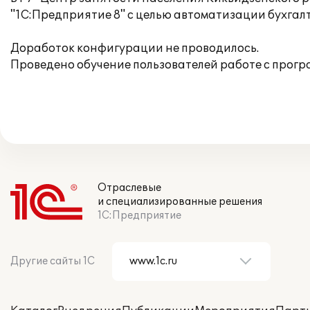
"1С:Предприятие 8" с целью автоматизации бухгалт
Доработок конфигурации не проводилось.
Проведено обучение пользователей работе с прогр
Отраслевые
и специализированные решения
1С:Предприятие
Другие сайты 1С