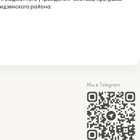
видзенского района.
Мы в Telegram