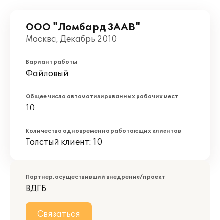
ООО "Ломбард ЗААВ"
Москва, Декабрь 2010
Вариант работы
Файловый
Общее число автоматизированных рабочих мест
10
Количество одновременно работающих клиентов
Толстый клиент: 10
Партнер, осуществивший внедрение/проект
ВДГБ
Связаться