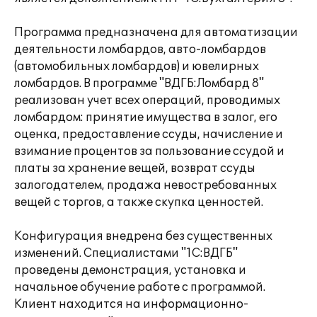
Программа предназначена для автоматизации
деятельности ломбардов, авто-ломбардов
(автомобильных ломбардов) и ювелирных
ломбардов. В программе "ВДГБ:Ломбард 8"
реализован учет всех операций, проводимых
ломбардом: принятие имущества в залог, его
оценка, предоставление ссуды, начисление и
взимание процентов за пользование ссудой и
платы за хранение вещей, возврат ссуды
залогодателем, продажа невостребованных
вещей с торгов, а также скупка ценностей.
Конфигурация внедрена без существенных
изменений. Специалистами "1С:ВДГБ"
проведены демонстрация, установка и
начальное обучение работе с программой.
Клиент находится на информационно-